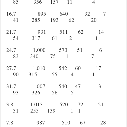
85 356 157 11 4
16.7 895 640 32 7
41 285 193 62 20
21.7 931 511 62 14
54 317 61 2 1
24.7 1.000 573 51 6
83 340 75 11 7
27.7 1.010 542 60 17
90 315 55 4 1
31.7 1.007 540 47 13
93 326 56 5
3.8 1.013 520 72 21
31 255 139 1 1
7.8 987 510 67 28