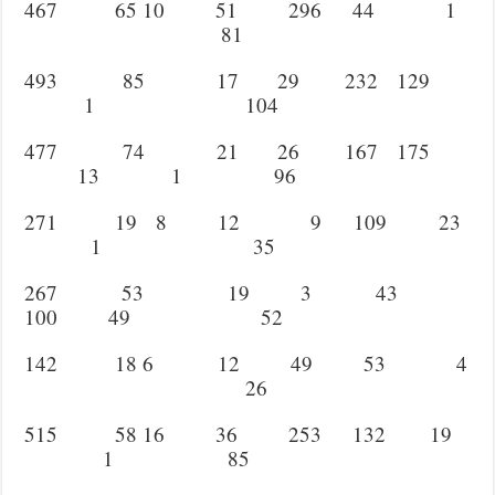
467 65 10 51 296 44 1
81
493 85 17 29 232 129
1 104
477 74 21 26 167 175
13 1 96
271 19 8 12 9 109 23
1 35
267 53 19 3 43
100 49 52
142 18 6 12 49 53 4
26
515 58 16 36 253 132 19
1 85