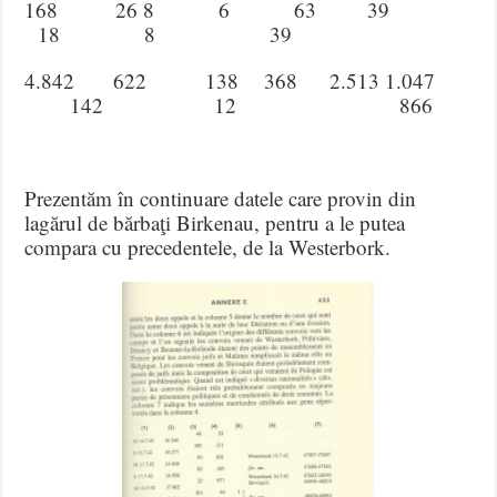
168 26 8 6 63 39
18 8 39
4.842 622 138 368 2.513 1.047
142 12 866
Prezentăm în continuare datele care provin din
lagărul de bărbaţi Birkenau, pentru a le putea
compara cu precedentele, de la Westerbork.