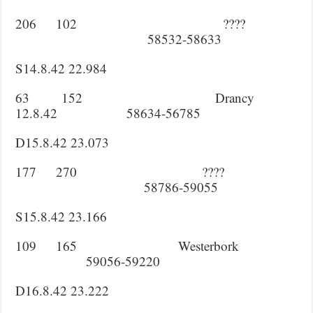
206 102 ????
58532-58633
S14.8.42 22.984
63 152 Drancy
12.8.42 58634-56785
D15.8.42 23.073
177 270 ????
58786-59055
S15.8.42 23.166
109 165 Westerbork
59056-59220
D16.8.42 23.222