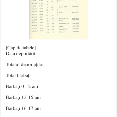
[Cap de tabele]
Data deportării
Totalul deportaţilor
Total bărbaţi
Bărbaţi 0-12 ani
Bărbaţi 13-15 ani
Bărbaţi 16-17 ani