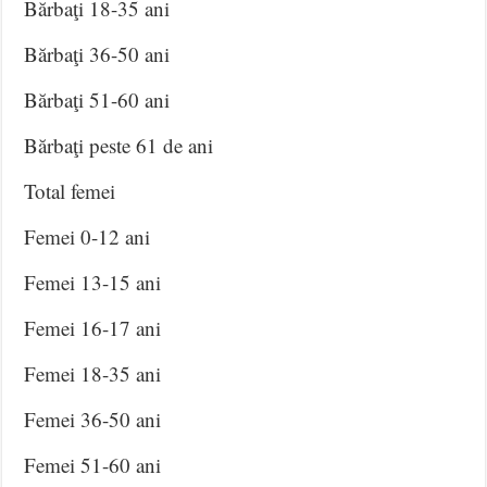
Bărbaţi 18-35 ani
Bărbaţi 36-50 ani
Bărbaţi 51-60 ani
Bărbaţi peste 61 de ani
Total femei
Femei 0-12 ani
Femei 13-15 ani
Femei 16-17 ani
Femei 18-35 ani
Femei 36-50 ani
Femei 51-60 ani