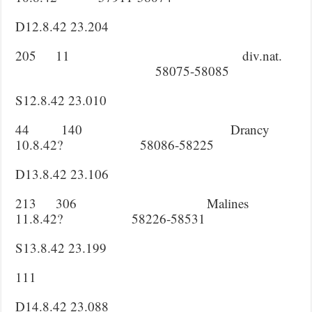
D12.8.42 23.204
205 11 div.nat.
58075-58085
S12.8.42 23.010
44 140 Drancy
10.8.42? 58086-58225
D13.8.42 23.106
213 306 Malines
11.8.42? 58226-58531
S13.8.42 23.199
111
D14.8.42 23.088