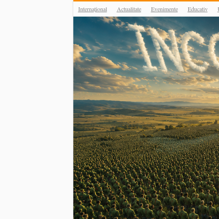
Internațional
Actualitate
Evenimente
Educativ