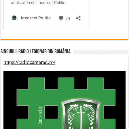
Singurul Radio Legionar din România
https://radiocamarad.ro/