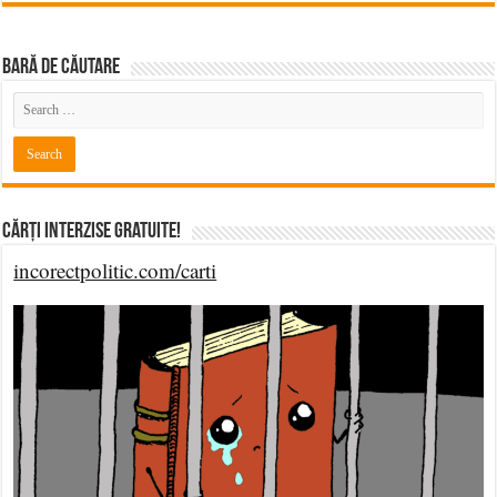
BARĂ DE CĂUTARE
Cărți Interzise Gratuite!
incorectpolitic.com/carti