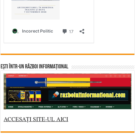
Ești într-un RĂZBOI INFORMAȚIONAL
ACCESAȚI SITE-UL AICI