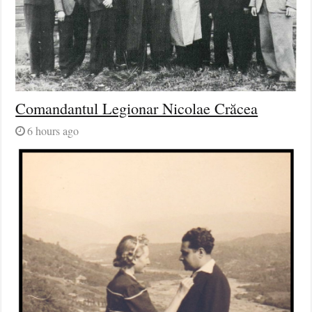
Comandantul Legionar Nicolae Crăcea
6 hours ago