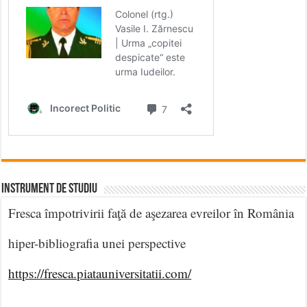
INSTRUMENT DE STUDIU
Fresca împotrivirii faţă de aşezarea evreilor în România
hiper-bibliografia unei perspective
https://fresca.piatauniversitatii.com/