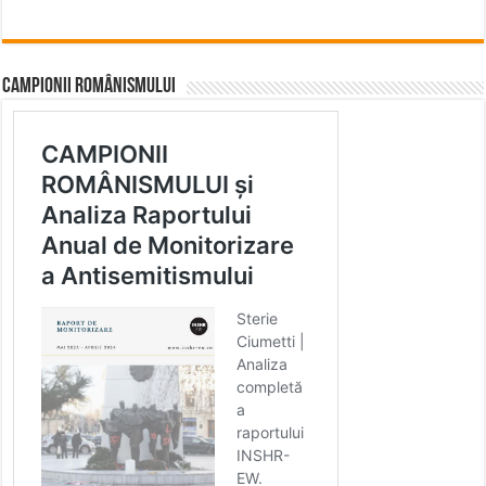
CAMPIONII ROMÂNISMULUI