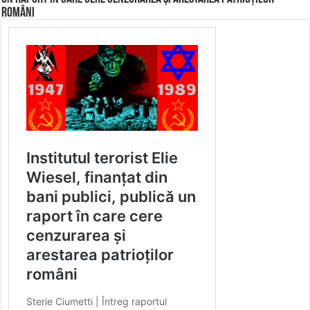
români