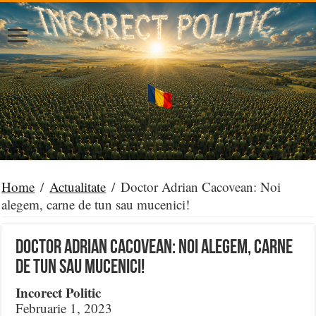
Home
/
Actualitate
/
Doctor Adrian Cacovean: Noi
alegem, carne de tun sau mucenici!
Doctor Adrian Cacovean: Noi alegem, carne
de tun sau mucenici!
Incorect Politic
Februarie 1, 2023