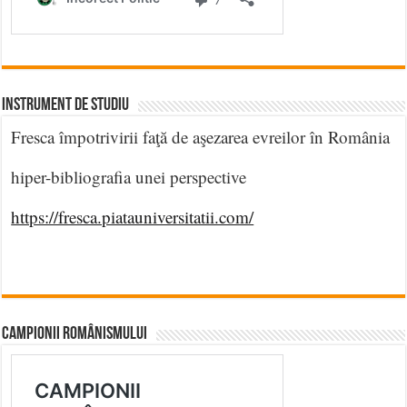
INSTRUMENT DE STUDIU
Fresca împotrivirii faţă de aşezarea evreilor în România
hiper-bibliografia unei perspective
https://fresca.piatauniversitatii.com/
CAMPIONII ROMÂNISMULUI