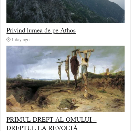
Privind lumea de pe Athos
1 day ago
PRIMUL DREPT AL OMULUI –
DREPTUL LA REVOLTĂ