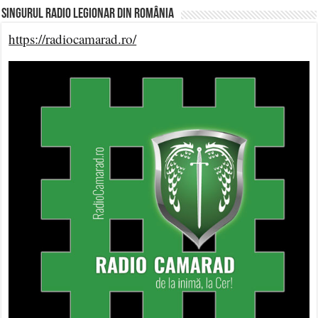
Singurul Radio Legionar din România
https://radiocamarad.ro/