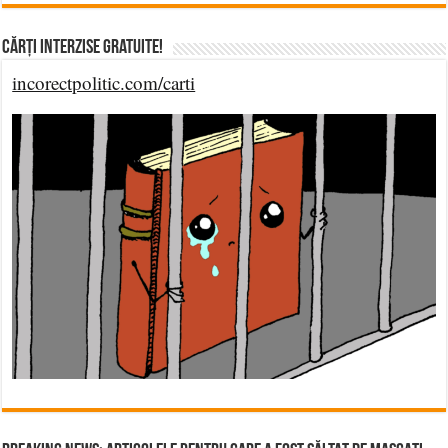
Cărți Interzise Gratuite!
incorectpolitic.com/carti