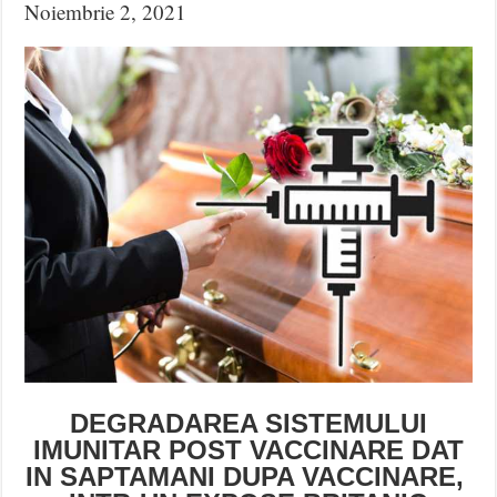
Noiembrie 2, 2021
DEGRADAREA SISTEMULUI
IMUNITAR POST VACCINARE DAT
IN SAPTAMANI DUPA VACCINARE,