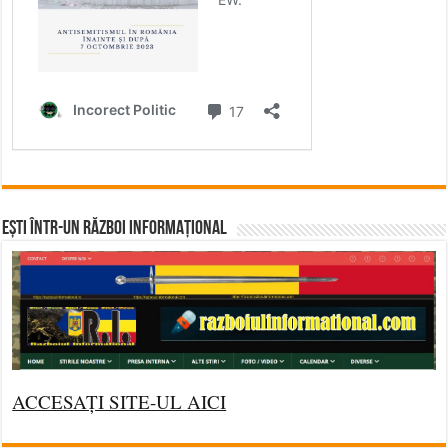
Ești într-un RĂZBOI INFORMAȚIONAL
ACCESAȚI SITE-UL AICI