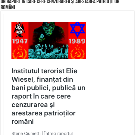
un raport în care cere cenzurarea și arestarea patrioților
români