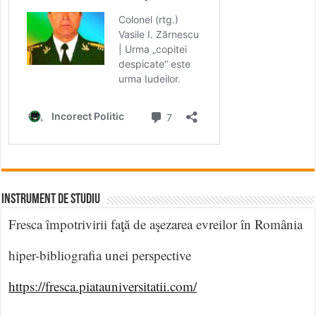
INSTRUMENT DE STUDIU
Fresca împotrivirii faţă de aşezarea evreilor în România
hiper-bibliografia unei perspective
https://fresca.piatauniversitatii.com/