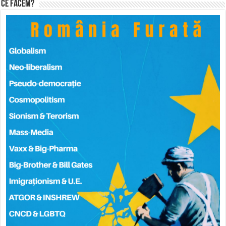
Ce facem?