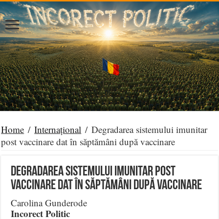
Home
/
Internațional
/
Degradarea sistemului imunitar
post vaccinare dat în săptămâni după vaccinare
Degradarea sistemului imunitar post
vaccinare dat în săptămâni după vaccinare
Carolina Gunderode
Incorect Politic