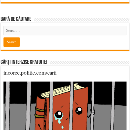
BARĂ DE CĂUTARE
Cărți Interzise Gratuite!
incorectpolitic.com/carti