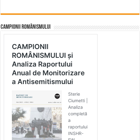
CAMPIONII ROMÂNISMULUI