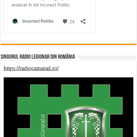
Singurul Radio Legionar din România
https://radiocamarad.ro/