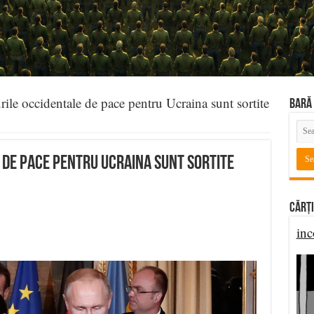
rile occidentale de pace pentru Ucraina sunt sortite
BARĂ 
 de pace pentru Ucraina sunt sortite
Cărți
inc