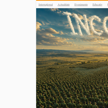
Internațional
Actualitate
Evenimente
Educativ