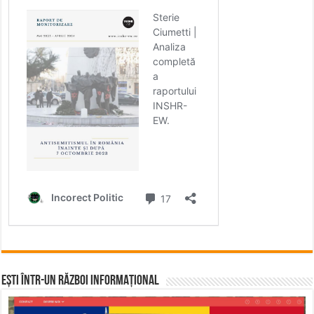
Ești într-un RĂZBOI INFORMAȚIONAL