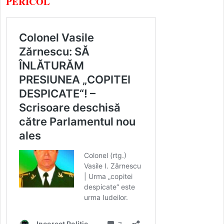
PERICOL