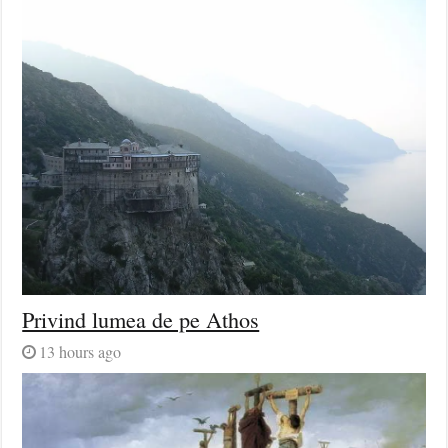
Privind lumea de pe Athos
13 hours ago