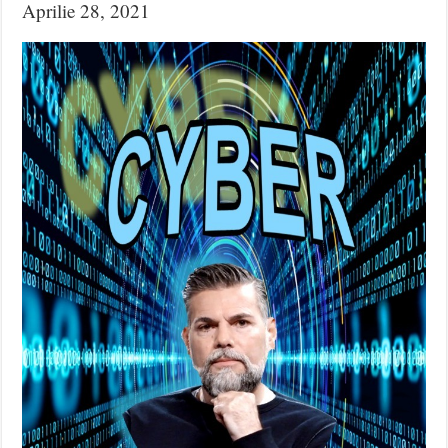
Aprilie 28, 2021