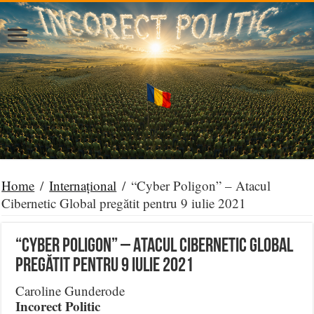
Home
/
Internațional
/
“Cyber Poligon” – Atacul
Cibernetic Global pregătit pentru 9 iulie 2021
“Cyber Poligon” – Atacul Cibernetic Global
pregătit pentru 9 iulie 2021
Caroline Gunderode
Incorect Politic