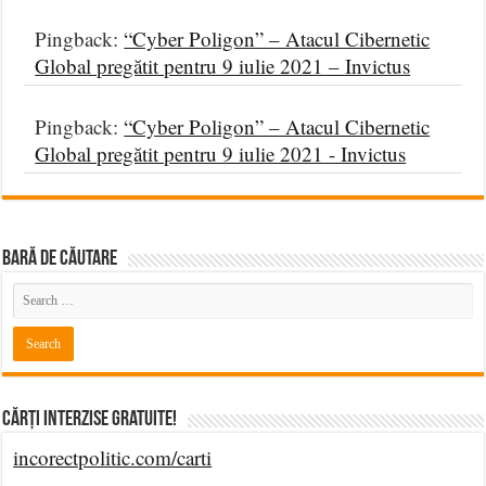
Pingback:
“Cyber Poligon” – Atacul Cibernetic
Global pregătit pentru 9 iulie 2021 – Invictus
Pingback:
“Cyber Poligon” – Atacul Cibernetic
Global pregătit pentru 9 iulie 2021 - Invictus
BARĂ DE CĂUTARE
Cărți Interzise Gratuite!
incorectpolitic.com/carti