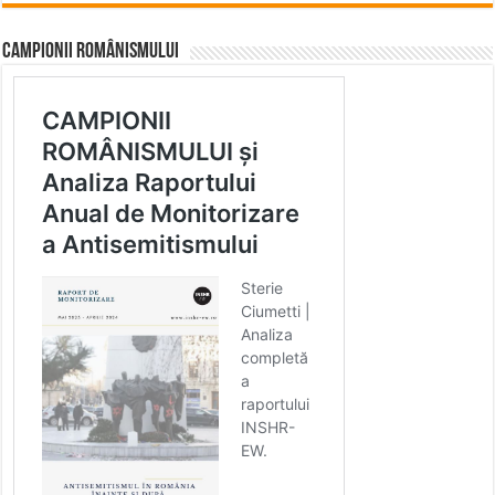
CAMPIONII ROMÂNISMULUI