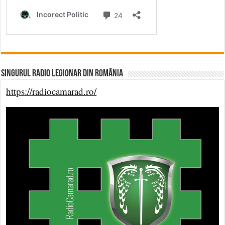
Singurul Radio Legionar din România
https://radiocamarad.ro/