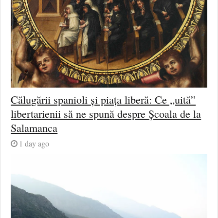
Călugării spanioli și piața liberă: Ce „uită”
libertarienii să ne spună despre Școala de la
Salamanca
1 day ago