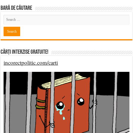
BARĂ DE CĂUTARE
Cărți Interzise Gratuite!
incorectpolitic.com/carti