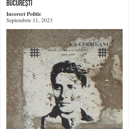
București
Incorect Politic
Septembrie 11, 2023