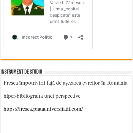
INSTRUMENT DE STUDIU
Fresca împotrivirii faţă de aşezarea evreilor în România
hiper-bibliografia unei perspective
https://fresca.piatauniversitatii.com/