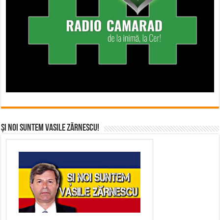
Și noi suntem Vasile Zărnescu!