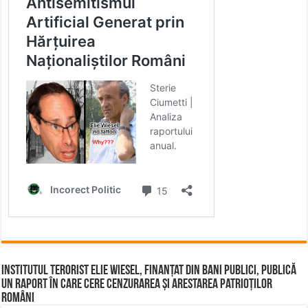
Institutul terorist Elie Wiesel, finanțat din bani publici, publică
un raport în care cere cenzurarea și arestarea patrioților
români