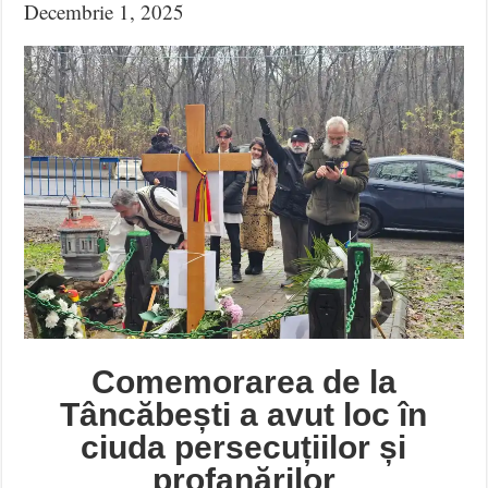
Decembrie 1, 2025
Comemorarea de la
Tâncăbești a avut loc în
ciuda persecuțiilor și
profanărilor