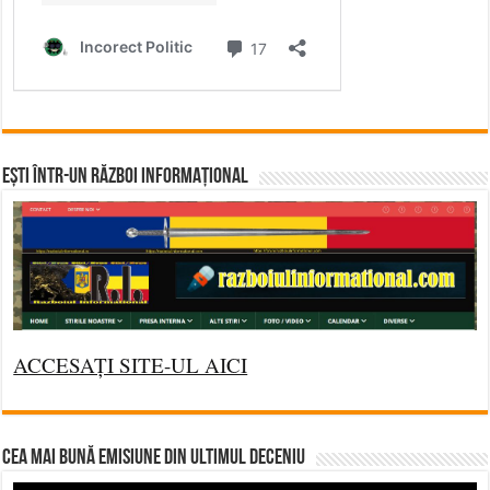
Ești într-un RĂZBOI INFORMAȚIONAL
ACCESAȚI SITE-UL AICI
CEA MAI BUNĂ EMISIUNE DIN ULTIMUL DECENIU