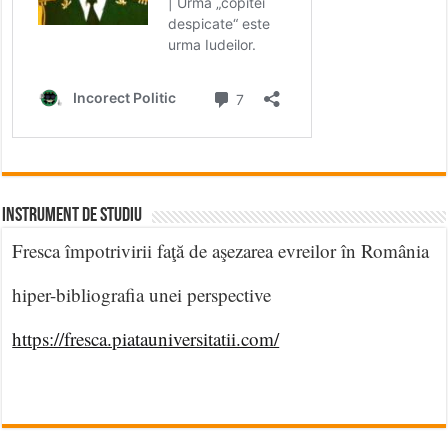
INSTRUMENT DE STUDIU
Fresca împotrivirii faţă de aşezarea evreilor în România
hiper-bibliografia unei perspective
https://fresca.piatauniversitatii.com/