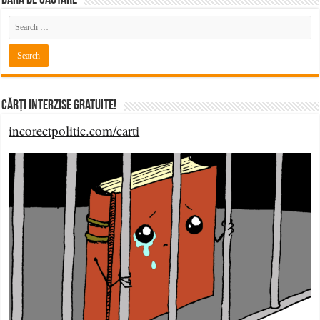
Cărți Interzise Gratuite!
incorectpolitic.com/carti