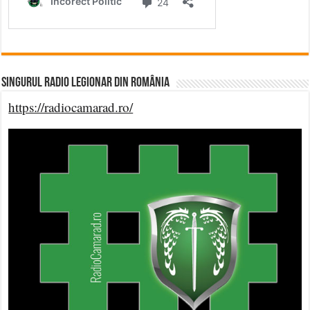
Singurul Radio Legionar din România
https://radiocamarad.ro/