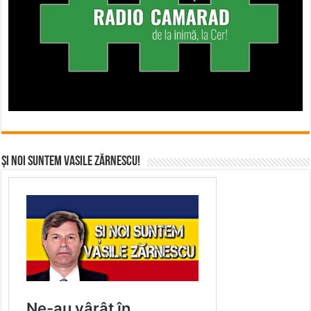
Și noi suntem Vasile Zărnescu!