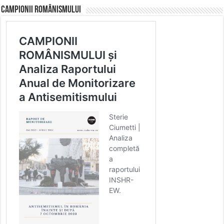
CAMPIONII ROMÂNISMULUI