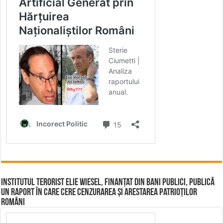
Institutul terorist Elie Wiesel, finanțat din bani publici, publică
un raport în care cere cenzurarea și arestarea patrioților
români