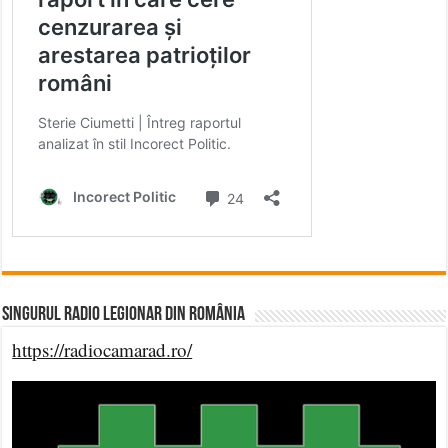
Singurul Radio Legionar din România
https://radiocamarad.ro/