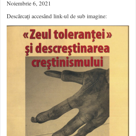
Noiembrie 6, 2021
Descărcați accesând link-ul de sub imagine: