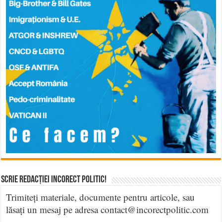
Scrie Redacției Incorect Politic!
Trimiteți materiale, documente pentru articole, sau
lăsați un mesaj pe adresa contact@incorectpolitic.com