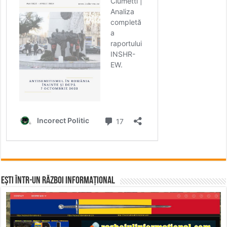
Ești într-un RĂZBOI INFORMAȚIONAL