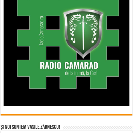
Și noi suntem Vasile Zărnescu!