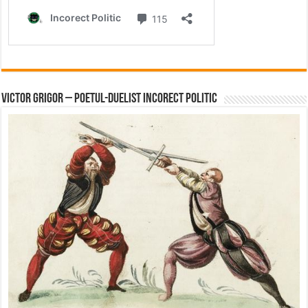
Victor Grigor – Poetul-Duelist Incorect Politic