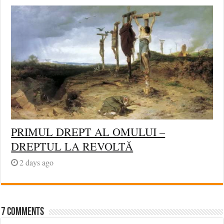
PRIMUL DREPT AL OMULUI –
DREPTUL LA REVOLTĂ
2 days ago
7 comments