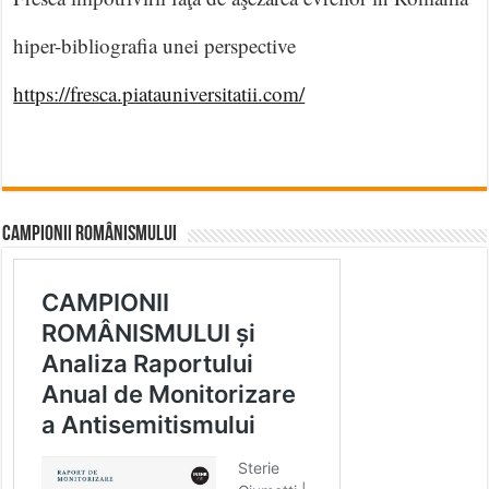
hiper-bibliografia unei perspective
https://fresca.piatauniversitatii.com/
CAMPIONII ROMÂNISMULUI