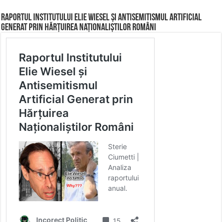
Raportul Institutului Elie Wiesel și Antisemitismul Artificial
Generat prin Hărțuirea Naționaliștilor Români