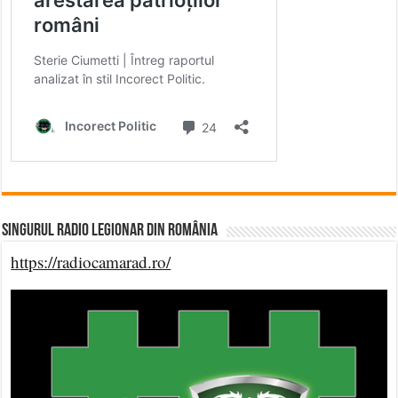
Singurul Radio Legionar din România
https://radiocamarad.ro/