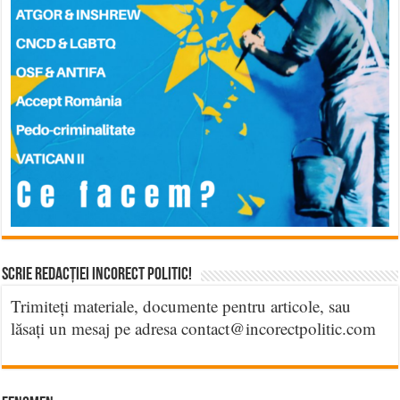
Scrie Redacției Incorect Politic!
Trimiteți materiale, documente pentru articole, sau
lăsați un mesaj pe adresa contact@incorectpolitic.com