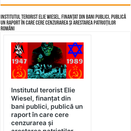
Institutul terorist Elie Wiesel, finanțat din bani publici, publică
un raport în care cere cenzurarea și arestarea patrioților
români