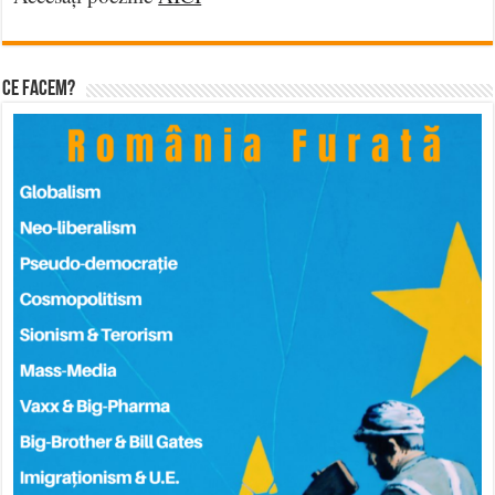
Ce facem?