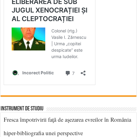
INSTRUMENT DE STUDIU
Fresca împotrivirii faţă de aşezarea evreilor în România
hiper-bibliografia unei perspective