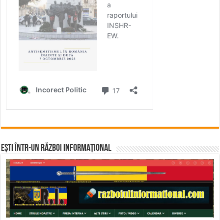
Ești într-un RĂZBOI INFORMAȚIONAL