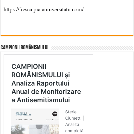
https://fresca.piatauniversitatii.com/
CAMPIONII ROMÂNISMULUI