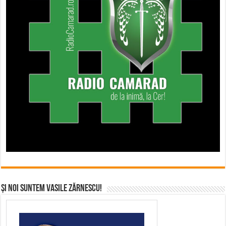
Și noi suntem Vasile Zărnescu!