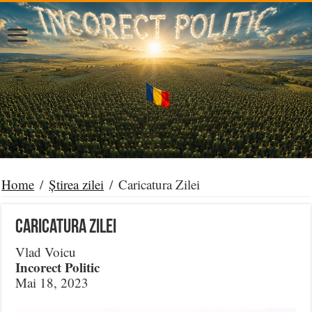
Home
/
Știrea zilei
/
Caricatura Zilei
Caricatura Zilei
Vlad Voicu
Incorect Politic
Mai 18, 2023