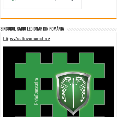
Singurul Radio Legionar din România
https://radiocamarad.ro/