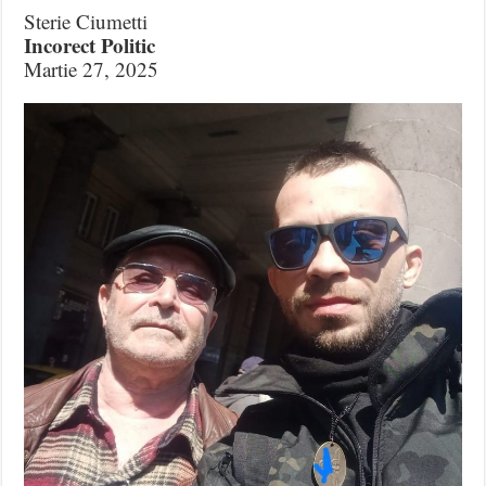
Sterie Ciumetti
Incorect Politic
Martie 27, 2025