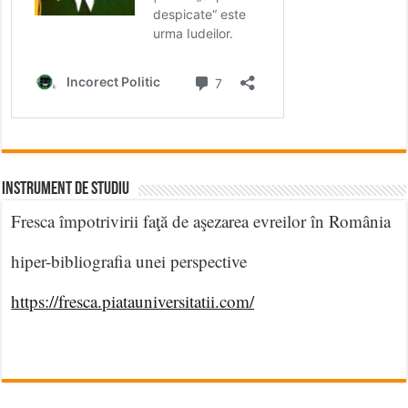
INSTRUMENT DE STUDIU
Fresca împotrivirii faţă de aşezarea evreilor în România
hiper-bibliografia unei perspective
https://fresca.piatauniversitatii.com/