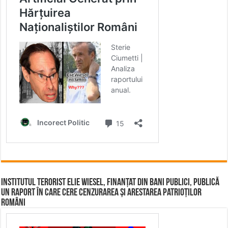
Institutul terorist Elie Wiesel, finanțat din bani publici, publică
un raport în care cere cenzurarea și arestarea patrioților
români