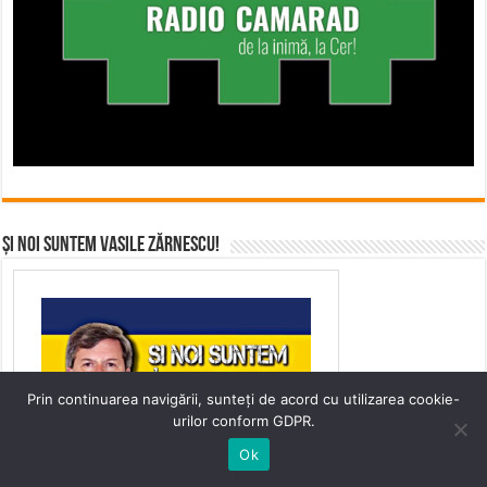
Și noi suntem Vasile Zărnescu!
Prin continuarea navigării, sunteți de acord cu utilizarea cookie-
urilor conform GDPR.
Ok