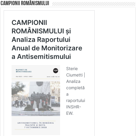
CAMPIONII ROMÂNISMULUI