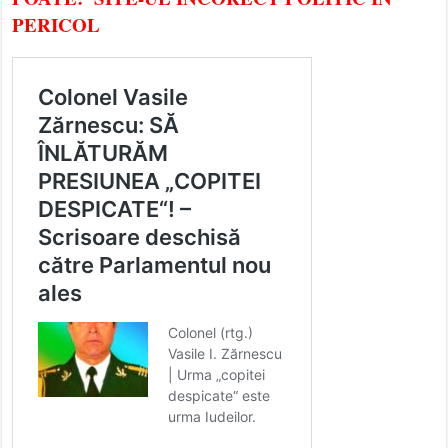
PERICOL