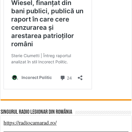
Singurul Radio Legionar din România
https://radiocamarad.ro/