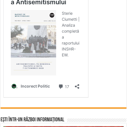
Ești într-un RĂZBOI INFORMAȚIONAL