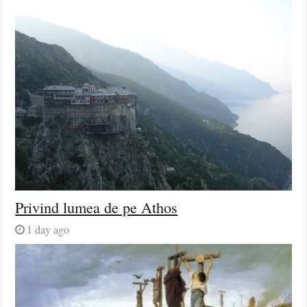
Privind lumea de pe Athos
1 day ago