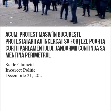
ACUM: Protest Masiv în București,
protestatarii au încercat să forțeze poarta
curții Parlamentului, jandarmii continuă să
mențină perimetrul
Sterie Ciumetti
Incorect Politic
Decembrie 21, 2021