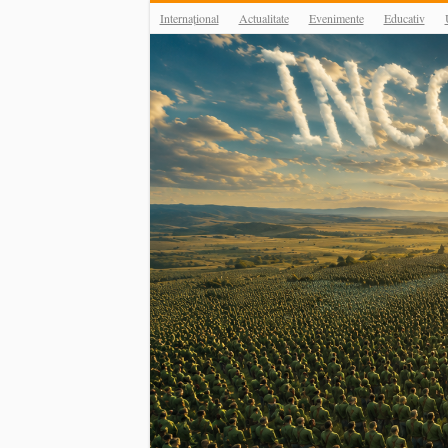
Internațional
Actualitate
Evenimente
Educativ