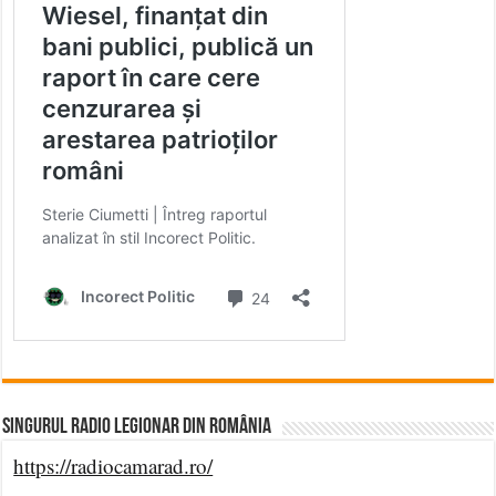
Singurul Radio Legionar din România
https://radiocamarad.ro/