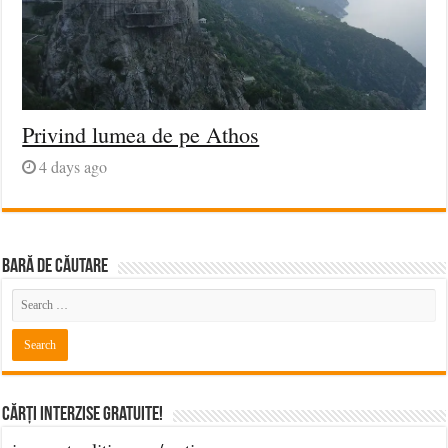
Privind lumea de pe Athos
4 days ago
BARĂ DE CĂUTARE
Cărți Interzise Gratuite!