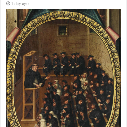
1 day ago