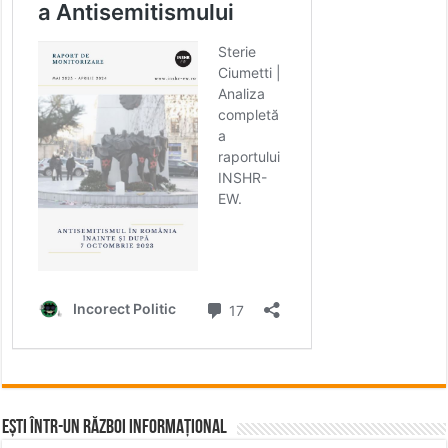
Ești într-un RĂZBOI INFORMAȚIONAL