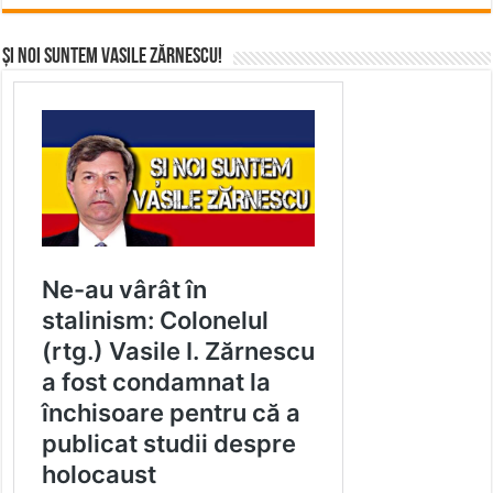
Și noi suntem Vasile Zărnescu!