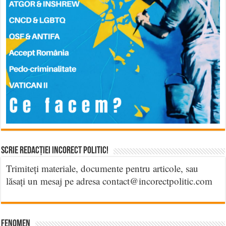
Scrie Redacției Incorect Politic!
Trimiteți materiale, documente pentru articole, sau
lăsați un mesaj pe adresa contact@incorectpolitic.com
Fenomen