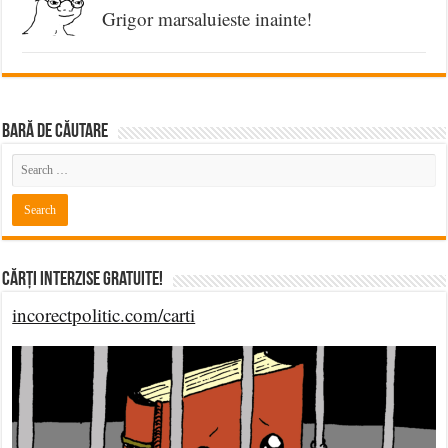
Grigor marsaluieste inainte!
BARĂ DE CĂUTARE
Cărți Interzise Gratuite!
incorectpolitic.com/carti