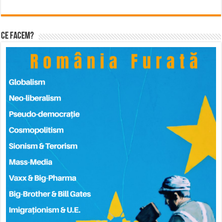
Ce facem?