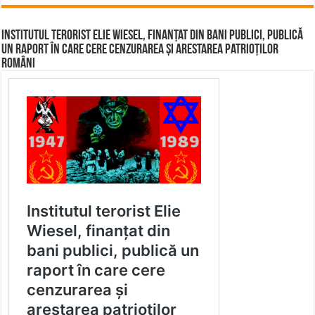
Institutul terorist Elie Wiesel, finanțat din bani publici, publică
un raport în care cere cenzurarea și arestarea patrioților
români