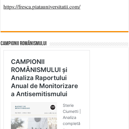
https://fresca.piatauniversitatii.com/
CAMPIONII ROMÂNISMULUI