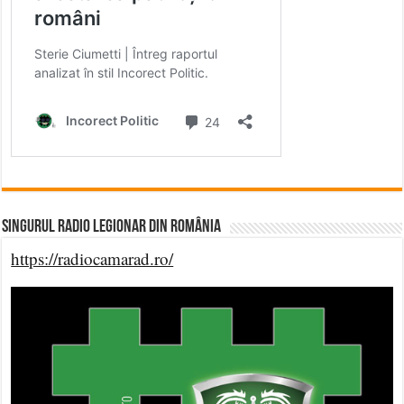
Singurul Radio Legionar din România
https://radiocamarad.ro/