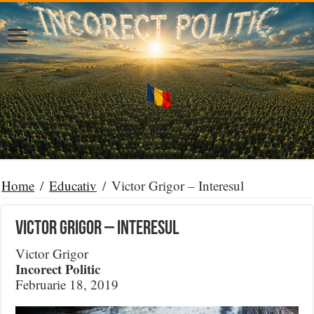
Home
/
Educativ
/
Victor Grigor – Interesul
Victor Grigor – Interesul
Victor Grigor
Incorect Politic
Februarie 18, 2019