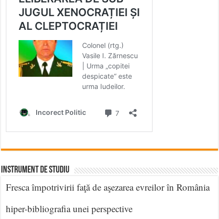
INSTRUMENT DE STUDIU
Fresca împotrivirii faţă de aşezarea evreilor în România
hiper-bibliografia unei perspective