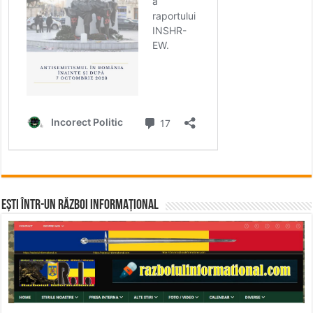
Ești într-un RĂZBOI INFORMAȚIONAL