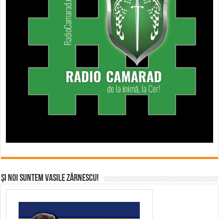
Și noi suntem Vasile Zărnescu!