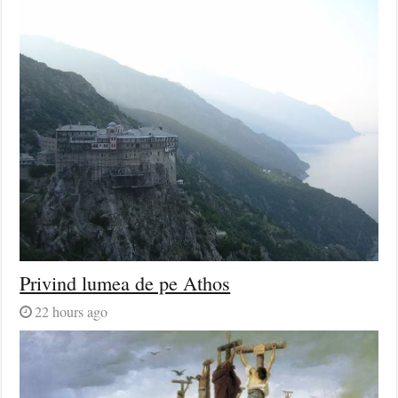
Privind lumea de pe Athos
22 hours ago