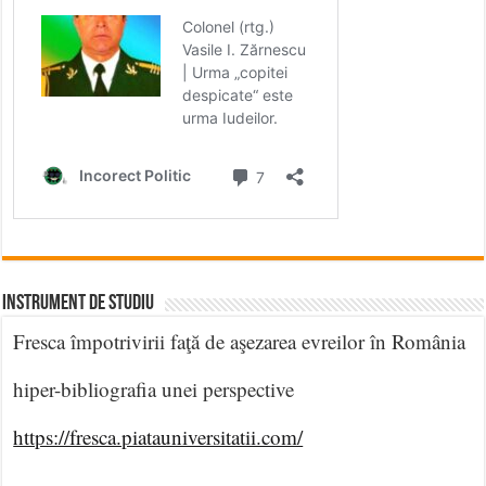
INSTRUMENT DE STUDIU
Fresca împotrivirii faţă de aşezarea evreilor în România
hiper-bibliografia unei perspective
https://fresca.piatauniversitatii.com/