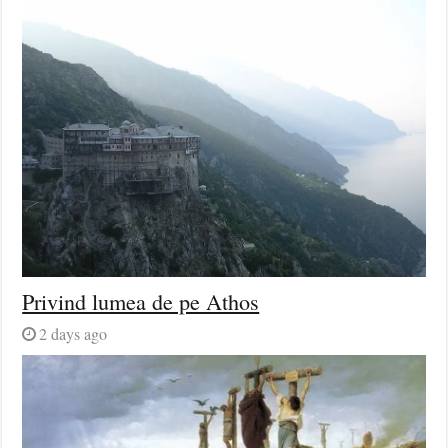
Privind lumea de pe Athos
2 days ago