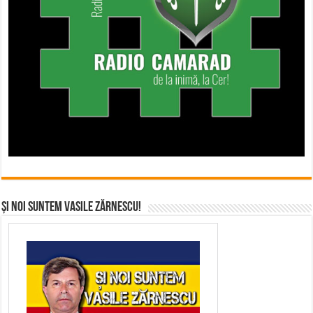
Și noi suntem Vasile Zărnescu!