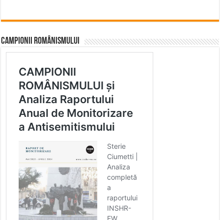
CAMPIONII ROMÂNISMULUI