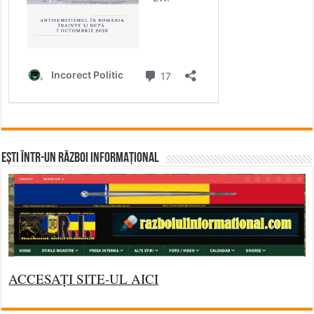
Ești într-un RĂZBOI INFORMAȚIONAL
ACCESAȚI SITE-UL AICI