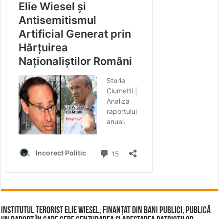
Institutul terorist Elie Wiesel, finanțat din bani publici, publică