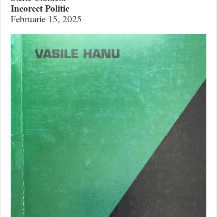
Incorect Politic
Februarie 15, 2025