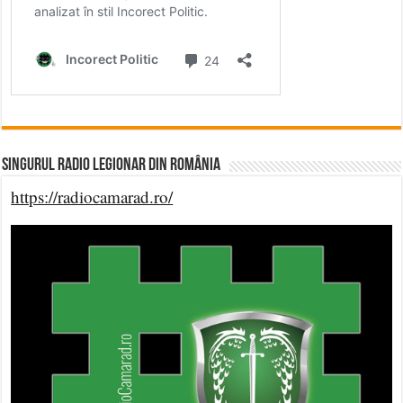
Singurul Radio Legionar din România
https://radiocamarad.ro/