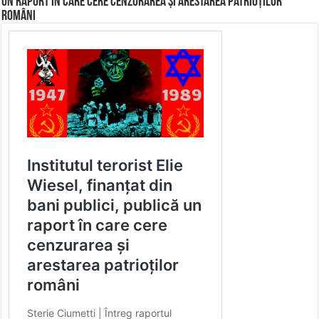
un raport în care cere cenzurarea și arestarea patrioților
români