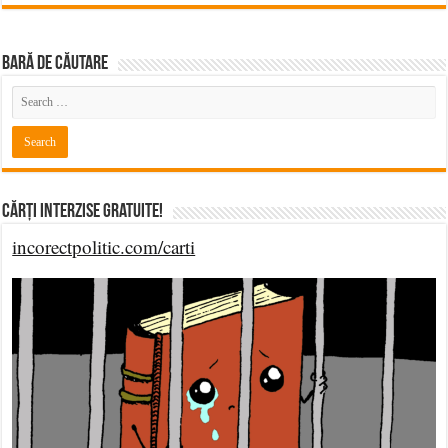
BARĂ DE CĂUTARE
Cărți Interzise Gratuite!
incorectpolitic.com/carti