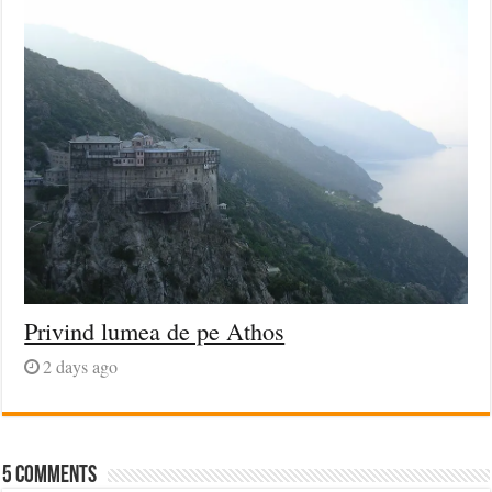
Privind lumea de pe Athos
2 days ago
5 comments