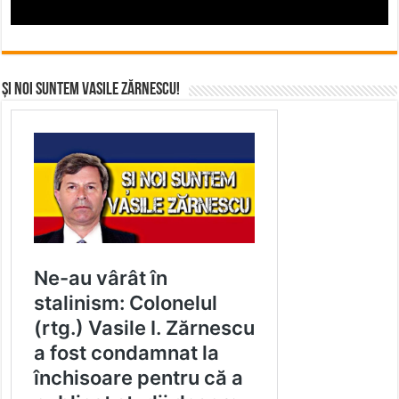
Și noi suntem Vasile Zărnescu!