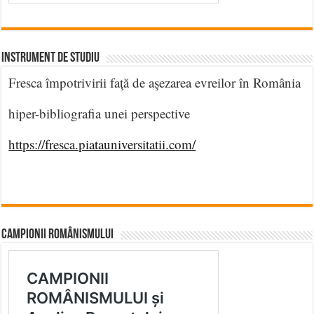
INSTRUMENT DE STUDIU
Fresca împotrivirii faţă de aşezarea evreilor în România
hiper-bibliografia unei perspective
https://fresca.piatauniversitatii.com/
CAMPIONII ROMÂNISMULUI