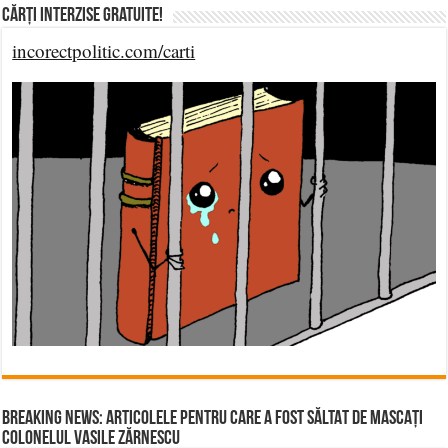
Cărți Interzise Gratuite!
incorectpolitic.com/carti
BREAKING NEWS: ARTICOLELE PENTRU CARE A FOST SĂLTAT DE MASCAȚI
COLONELUL VASILE ZĂRNESCU