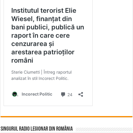
Singurul Radio Legionar din România