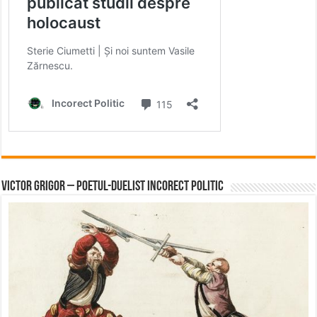
Victor Grigor – Poetul-Duelist Incorect Politic