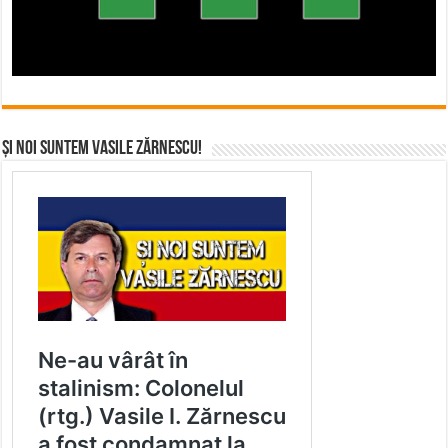
Și noi suntem Vasile Zărnescu!