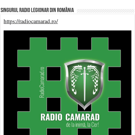
Singurul Radio Legionar din România
https://radiocamarad.ro/