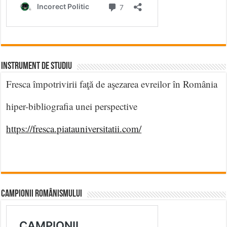
INSTRUMENT DE STUDIU
Fresca împotrivirii faţă de aşezarea evreilor în România
hiper-bibliografia unei perspective
https://fresca.piatauniversitatii.com/
CAMPIONII ROMÂNISMULUI