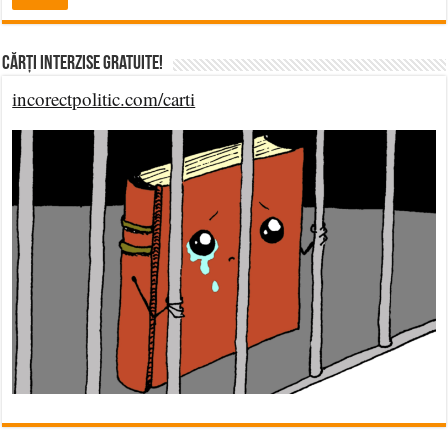
Cărți Interzise Gratuite!
incorectpolitic.com/carti