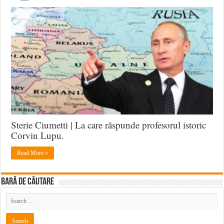
Sterie Ciumetti | La care răspunde profesorul istoric
Corvin Lupu.
Read More »
BARĂ DE CĂUTARE