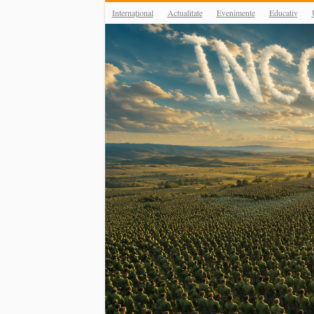
Internațional
Actualitate
Evenimente
Educativ