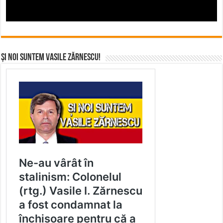
Și noi suntem Vasile Zărnescu!