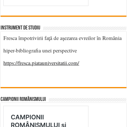
INSTRUMENT DE STUDIU
Fresca împotrivirii faţă de aşezarea evreilor în România
hiper-bibliografia unei perspective
https://fresca.piatauniversitatii.com/
CAMPIONII ROMÂNISMULUI