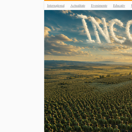
Internațional
Actualitate
Evenimente
Educativ