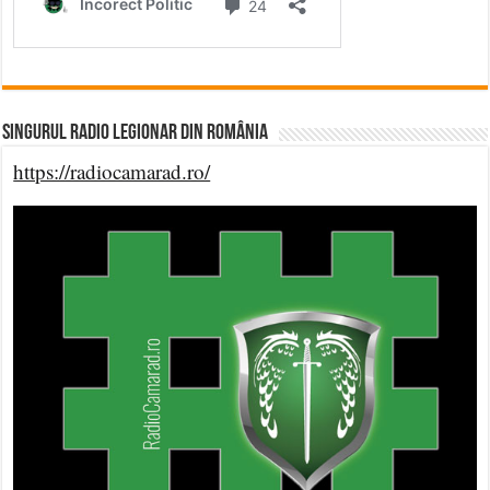
Singurul Radio Legionar din România
https://radiocamarad.ro/