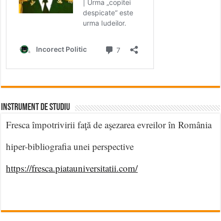
INSTRUMENT DE STUDIU
Fresca împotrivirii faţă de aşezarea evreilor în România
hiper-bibliografia unei perspective
https://fresca.piatauniversitatii.com/