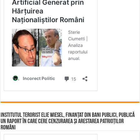
Institutul terorist Elie Wiesel, finanțat din bani publici, publică
un raport în care cere cenzurarea și arestarea patrioților
români