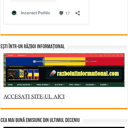
Ești într-un RĂZBOI INFORMAȚIONAL
ACCESAȚI SITE-UL AICI
CEA MAI BUNĂ EMISIUNE DIN ULTIMUL DECENIU