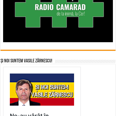
Și noi suntem Vasile Zărnescu!