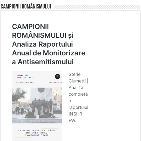
CAMPIONII ROMÂNISMULUI