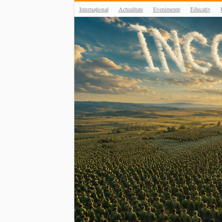
Internațional
Actualitate
Evenimente
Educativ