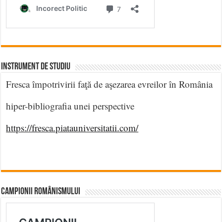
INSTRUMENT DE STUDIU
Fresca împotrivirii faţă de aşezarea evreilor în România
hiper-bibliografia unei perspective
https://fresca.piatauniversitatii.com/
CAMPIONII ROMÂNISMULUI