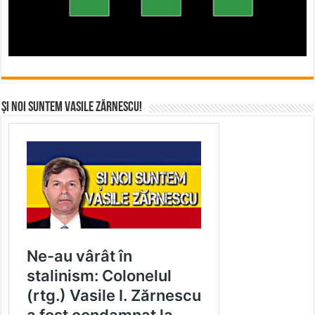
Și noi suntem Vasile Zărnescu!