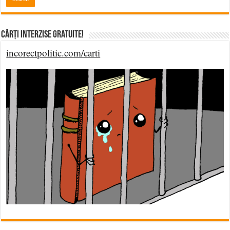
Cărți Interzise Gratuite!
incorectpolitic.com/carti