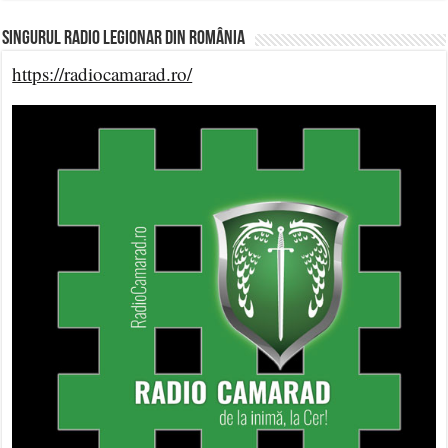
Singurul Radio Legionar din România
https://radiocamarad.ro/