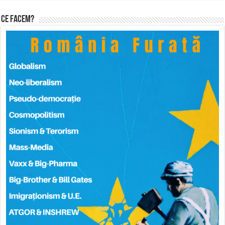
Ce facem?