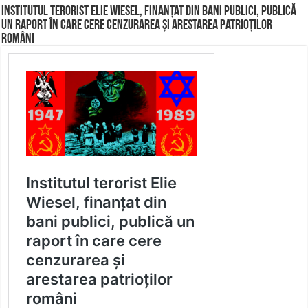
Institutul terorist Elie Wiesel, finanțat din bani publici, publică
un raport în care cere cenzurarea și arestarea patrioților
români