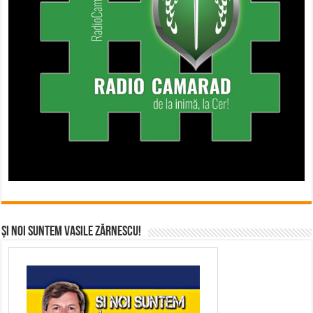
Și noi suntem Vasile Zărnescu!