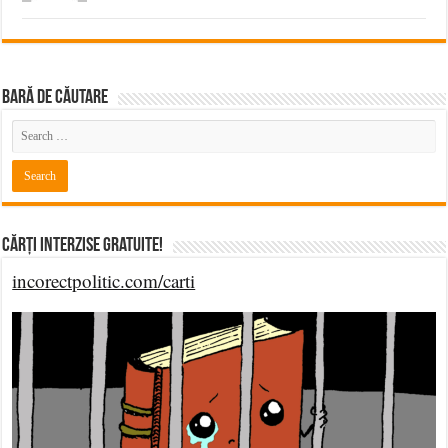
BARĂ DE CĂUTARE
Cărți Interzise Gratuite!
incorectpolitic.com/carti