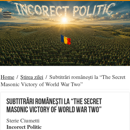
Home
/
Știrea zilei
/
Subtitrări românești la “The Secret
Masonic Victory of World War Two”
Subtitrări românești la “The Secret
Masonic Victory of World War Two”
Sterie Ciumetti
Incorect Politic