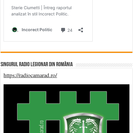
Singurul Radio Legionar din România
https://radiocamarad.ro/