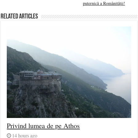
puternică a Românității!
Related Articles
Privind lumea de pe Athos
14 hours ago