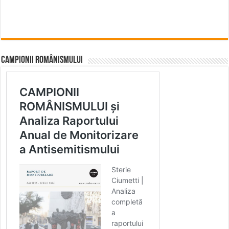
CAMPIONII ROMÂNISMULUI