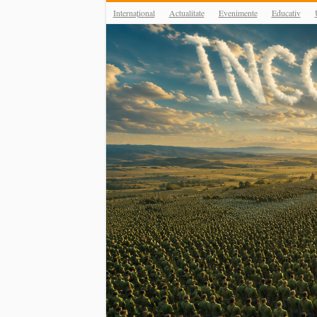
Internațional
Actualitate
Evenimente
Educativ