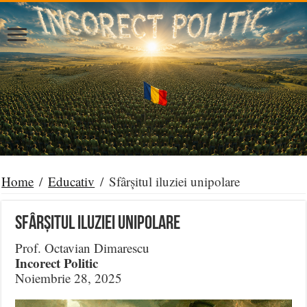
Home
/
Educativ
/
Sfârșitul iluziei unipolare
Sfârșitul iluziei unipolare
Prof. Octavian Dimarescu
Incorect Politic
Noiembrie 28, 2025