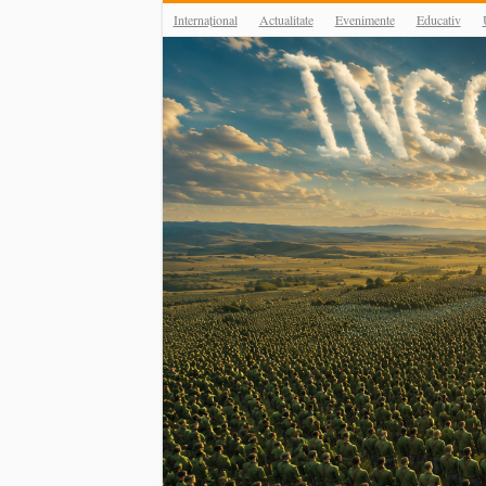
Internațional
Actualitate
Evenimente
Educativ