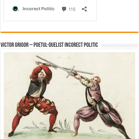
Victor Grigor – Poetul-Duelist Incorect Politic