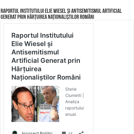
Raportul Institutului Elie Wiesel și Antisemitismul Artificial
Generat prin Hărțuirea Naționaliștilor Români