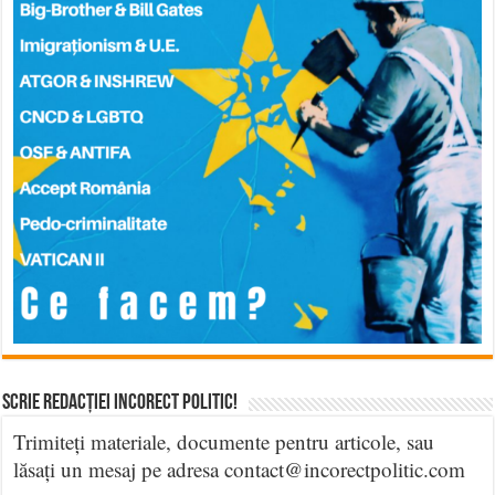
Scrie Redacției Incorect Politic!
Trimiteți materiale, documente pentru articole, sau
lăsați un mesaj pe adresa contact@incorectpolitic.com