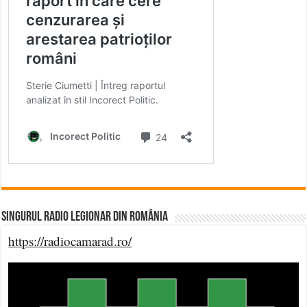
Singurul Radio Legionar din România
https://radiocamarad.ro/