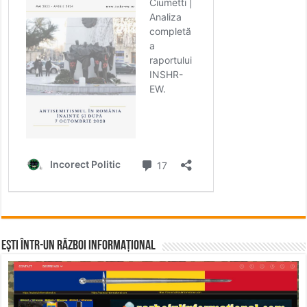
Ești într-un RĂZBOI INFORMAȚIONAL