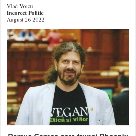
Vlad Voicu
Incorect Politic
August 26 2022