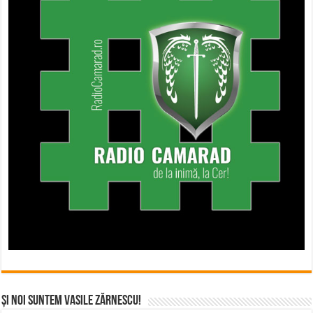
Și noi suntem Vasile Zărnescu!