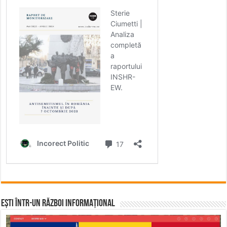
Ești într-un RĂZBOI INFORMAȚIONAL