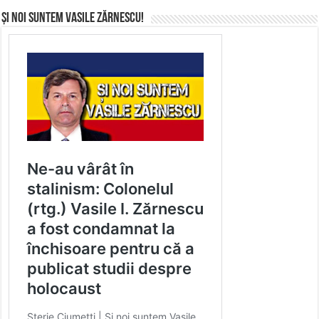
Și noi suntem Vasile Zărnescu!