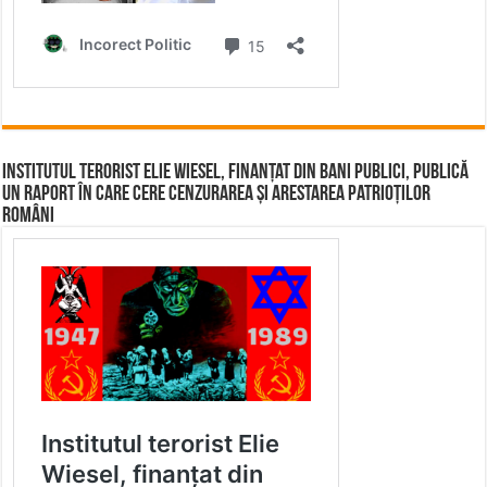
Institutul terorist Elie Wiesel, finanțat din bani publici, publică
un raport în care cere cenzurarea și arestarea patrioților
români