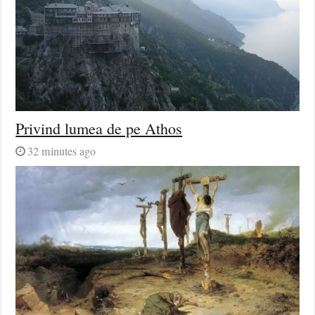
Privind lumea de pe Athos
32 minutes ago