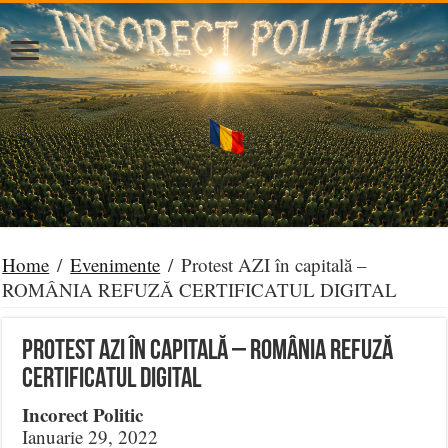
Home
/
Evenimente
/
Protest AZI în capitală –
ROMÂNIA REFUZĂ CERTIFICATUL DIGITAL
Protest AZI în capitală – ROMÂNIA REFUZĂ
CERTIFICATUL DIGITAL
Incorect Politic
Ianuarie 29, 2022