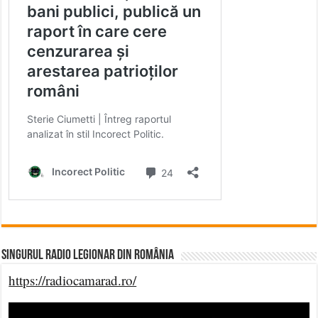
Singurul Radio Legionar din România
https://radiocamarad.ro/