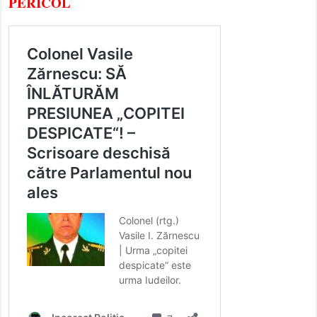
PERICOL