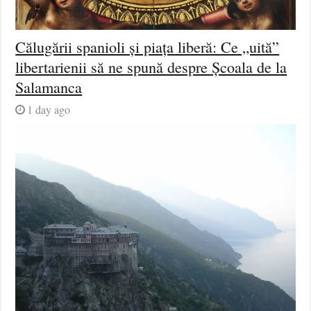
Călugării spanioli și piața liberă: Ce „uită”
libertarienii să ne spună despre Școala de la
Salamanca
1 day ago