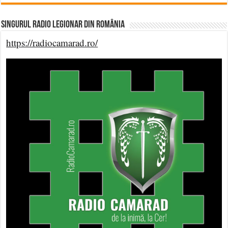
Singurul Radio Legionar din România
https://radiocamarad.ro/