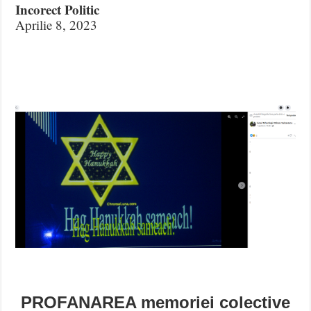
Incorect Politic
Aprilie 8, 2023
PROFANAREA memoriei colective