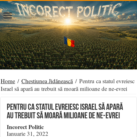
Home
/
Chestiunea Jidănească
/
Pentru ca statul evreiesc
Israel să apară au trebuit să moară milioane de ne-evrei
Pentru ca statul evreiesc Israel să apară
au trebuit să moară milioane de ne-evrei
Incorect Politic
Ianuarie 31, 2022