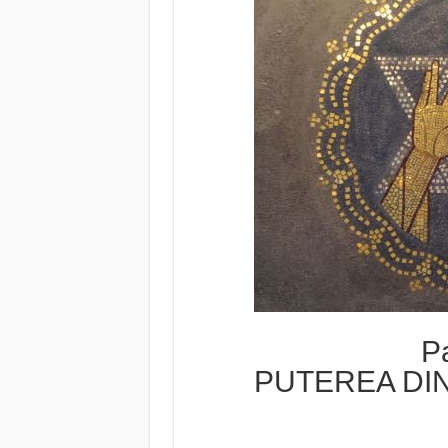
Pa
PUTEREA DI