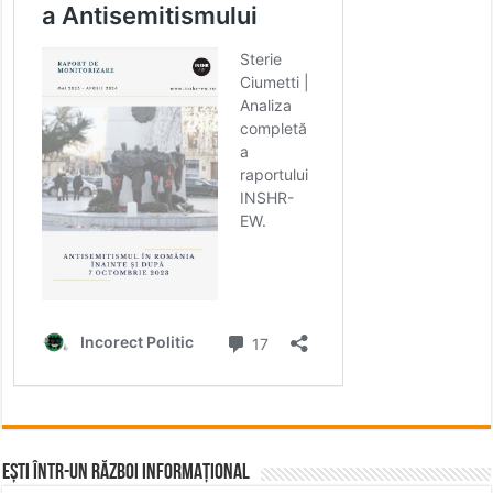
Ești într-un RĂZBOI INFORMAȚIONAL