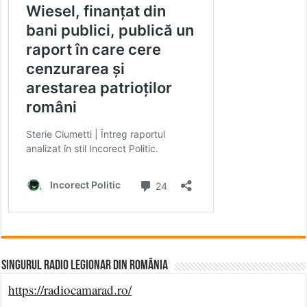
Singurul Radio Legionar din România
https://radiocamarad.ro/