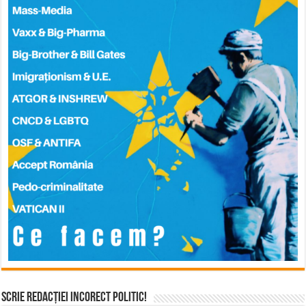
Scrie Redacției Incorect Politic!