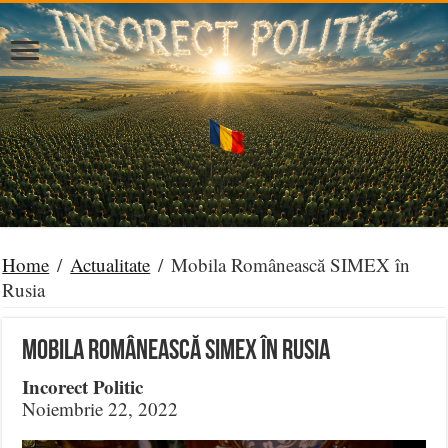
Home
/
Actualitate
/
Mobila Românească SIMEX în
Rusia
Mobila Românească SIMEX în Rusia
Incorect Politic
Noiembrie 22, 2022