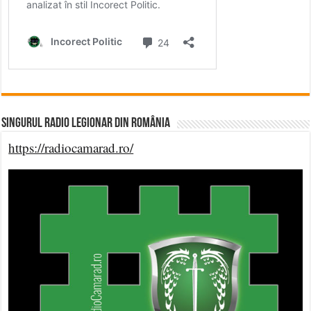
Singurul Radio Legionar din România
https://radiocamarad.ro/