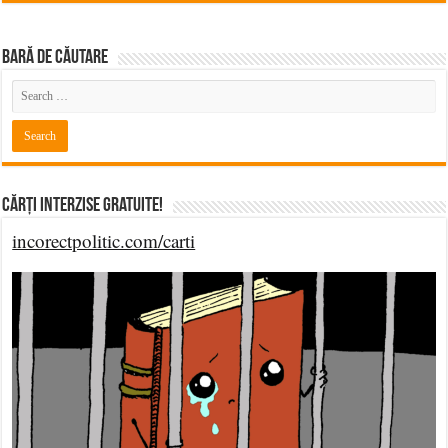
BARĂ DE CĂUTARE
Cărți Interzise Gratuite!
incorectpolitic.com/carti