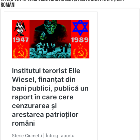
români