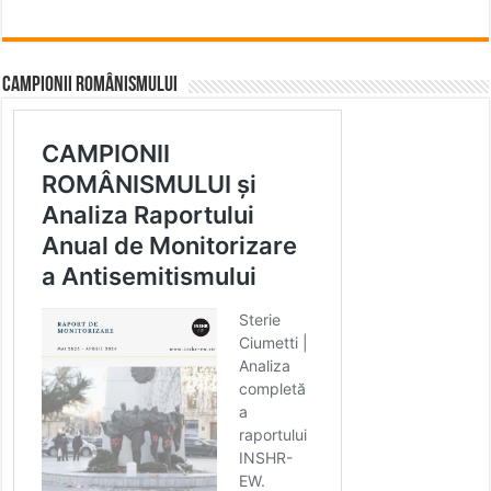
CAMPIONII ROMÂNISMULUI