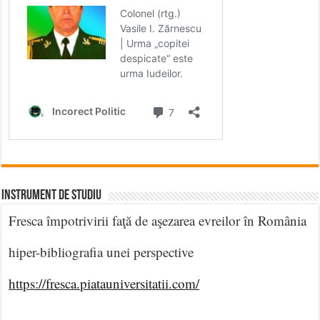
INSTRUMENT DE STUDIU
Fresca împotrivirii faţă de aşezarea evreilor în România
hiper-bibliografia unei perspective
https://fresca.piatauniversitatii.com/