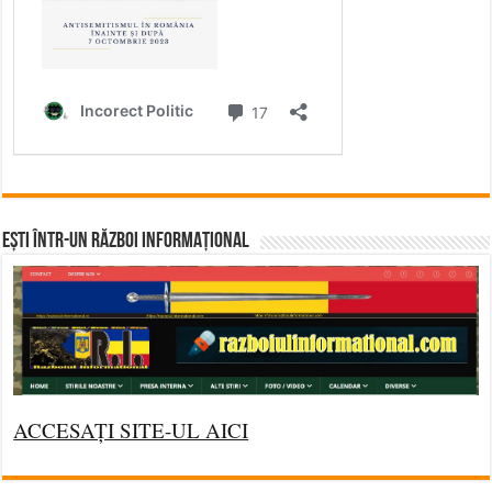
Ești într-un RĂZBOI INFORMAȚIONAL
ACCESAȚI SITE-UL AICI