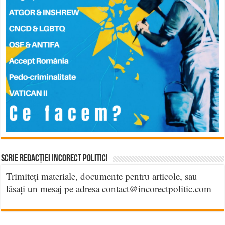
Scrie Redacției Incorect Politic!
Trimiteți materiale, documente pentru articole, sau
lăsați un mesaj pe adresa contact@incorectpolitic.com