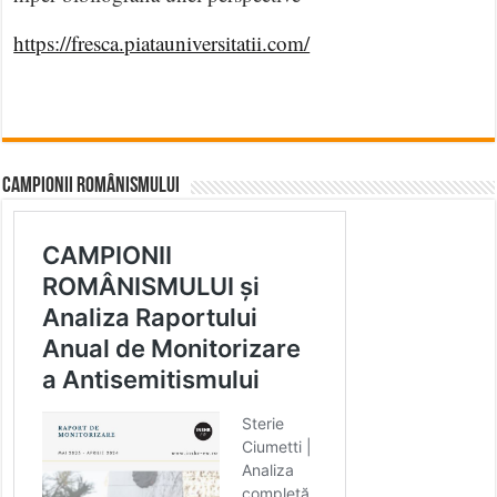
https://fresca.piatauniversitatii.com/
CAMPIONII ROMÂNISMULUI