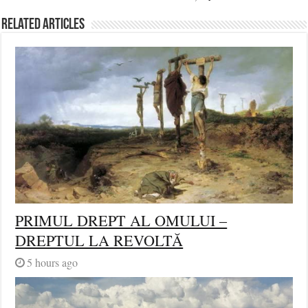
Related Articles
PRIMUL DREPT AL OMULUI –
DREPTUL LA REVOLTĂ
5 hours ago