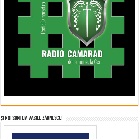
Și noi suntem Vasile Zărnescu!