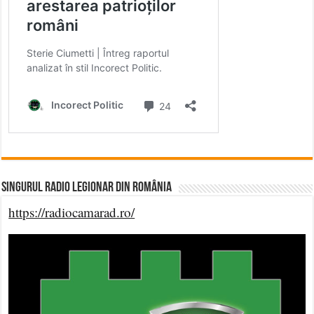
Singurul Radio Legionar din România
https://radiocamarad.ro/