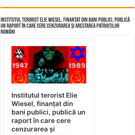
Institutul terorist Elie Wiesel, finanțat din bani publici, publică
un raport în care cere cenzurarea și arestarea patrioților
români