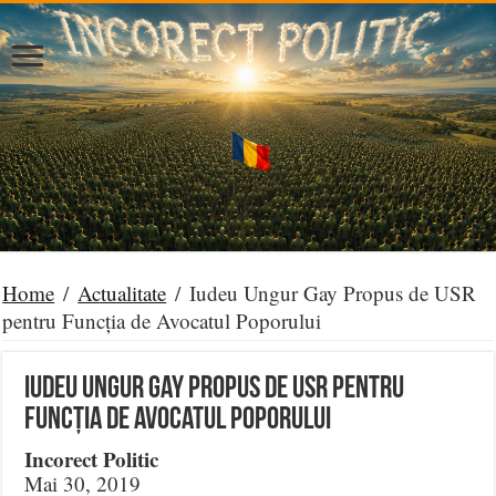
Home
/
Actualitate
/
Iudeu Ungur Gay Propus de USR
pentru Funcția de Avocatul Poporului
Iudeu Ungur Gay Propus de USR pentru
Funcția de Avocatul Poporului
Incorect Politic
Mai 30, 2019