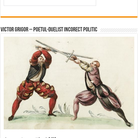
Victor Grigor – Poetul-Duelist Incorect Politic