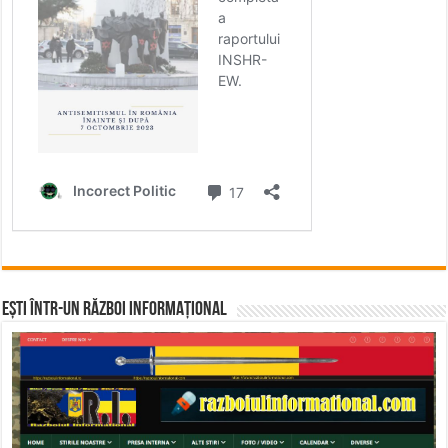
Ești într-un RĂZBOI INFORMAȚIONAL