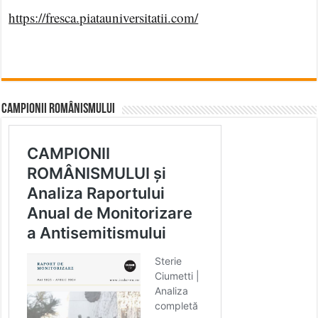
https://fresca.piatauniversitatii.com/
CAMPIONII ROMÂNISMULUI