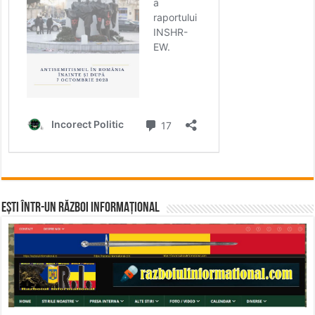
Ești într-un RĂZBOI INFORMAȚIONAL