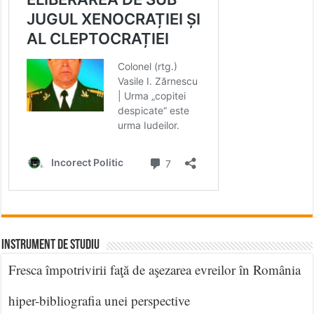
INSTRUMENT DE STUDIU
Fresca împotrivirii faţă de aşezarea evreilor în România
hiper-bibliografia unei perspective