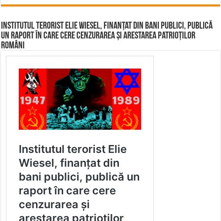
Institutul terorist Elie Wiesel, finanțat din bani publici, publică
un raport în care cere cenzurarea și arestarea patrioților
români