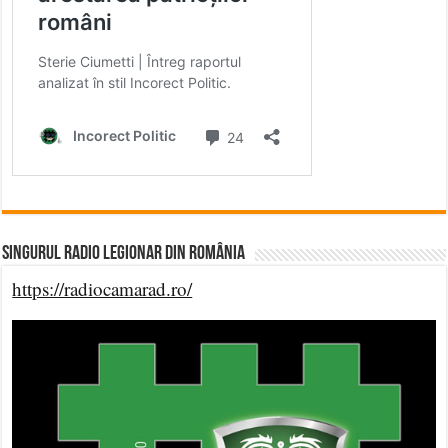
Singurul Radio Legionar din România
https://radiocamarad.ro/