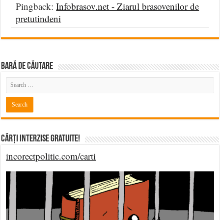
Pingback:
Infobrasov.net - Ziarul brasovenilor de
pretutindeni
BARĂ DE CĂUTARE
Cărți Interzise Gratuite!
incorectpolitic.com/carti