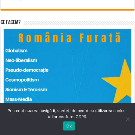
Ce facem?
Prin continuarea navigării, sunteți de acord cu utilizarea cookie-
urilor conform GDPR.
Ok