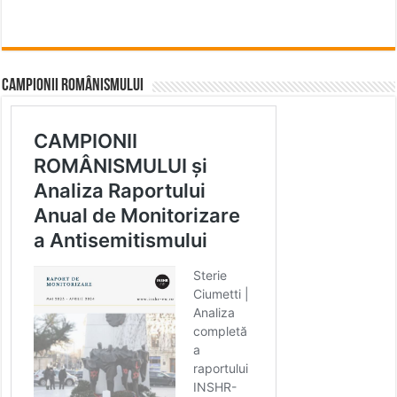
CAMPIONII ROMÂNISMULUI