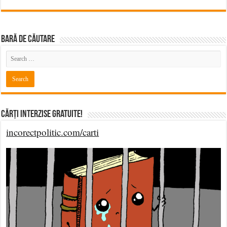
BARĂ DE CĂUTARE
Cărți Interzise Gratuite!
incorectpolitic.com/carti