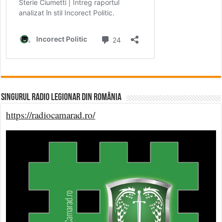
Singurul Radio Legionar din România
https://radiocamarad.ro/