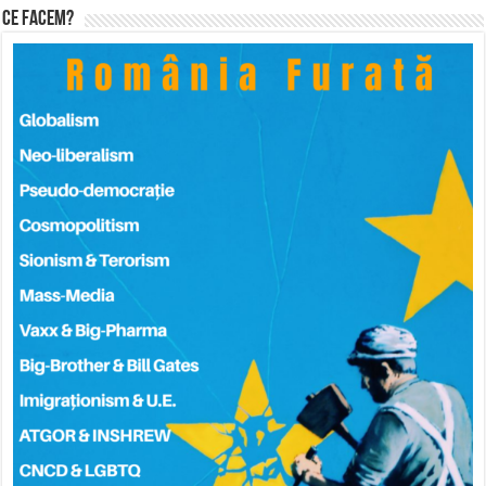
Ce facem?