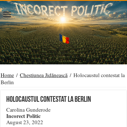
Home
/
Chestiunea Jidănească
/
Holocaustul contestat la
Berlin
Holocaustul contestat la Berlin
Carolina Gunderode
Incorect Politic
August 23, 2022