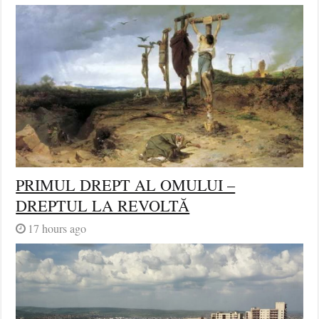
PRIMUL DREPT AL OMULUI –
DREPTUL LA REVOLTĂ
17 hours ago