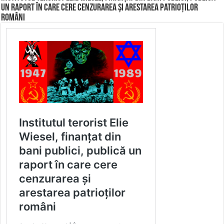
un raport în care cere cenzurarea și arestarea patrioților
români