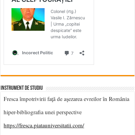
INSTRUMENT DE STUDIU
Fresca împotrivirii faţă de aşezarea evreilor în România
hiper-bibliografia unei perspective
https://fresca.piatauniversitatii.com/