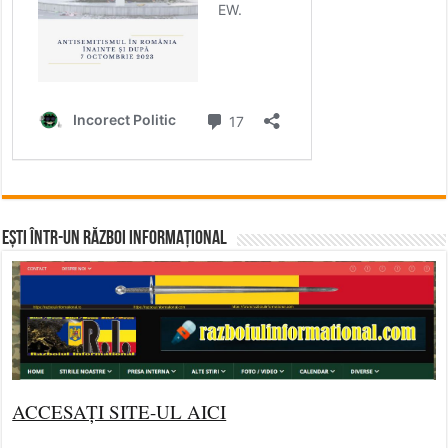
Ești într-un RĂZBOI INFORMAȚIONAL
ACCESAȚI SITE-UL AICI