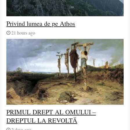
Privind lumea de pe Athos
21 hours ago
PRIMUL DREPT AL OMULUI –
DREPTUL LA REVOLTĂ
2 days ago