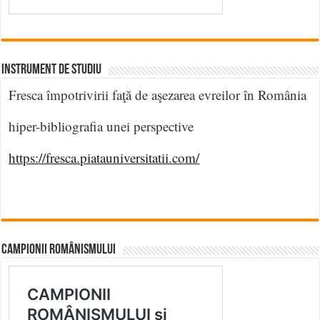
INSTRUMENT DE STUDIU
Fresca împotrivirii faţă de aşezarea evreilor în România
hiper-bibliografia unei perspective
https://fresca.piatauniversitatii.com/
CAMPIONII ROMÂNISMULUI