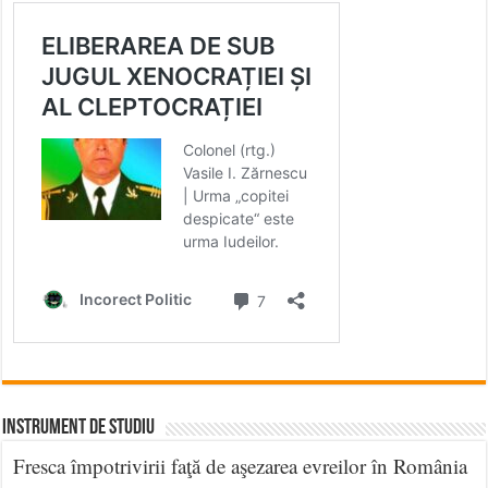
INSTRUMENT DE STUDIU
Fresca împotrivirii faţă de aşezarea evreilor în România