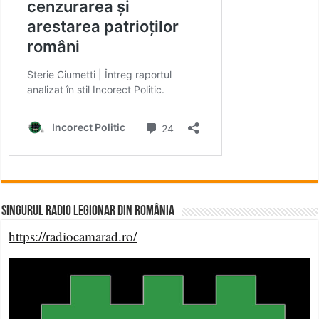
Singurul Radio Legionar din România
https://radiocamarad.ro/