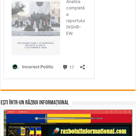
Ești într-un RĂZBOI INFORMAȚIONAL