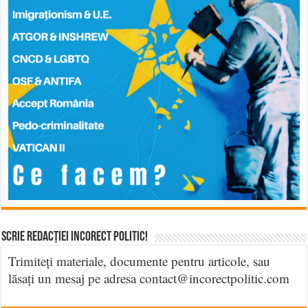
Scrie Redacției Incorect Politic!
Trimiteți materiale, documente pentru articole, sau
lăsați un mesaj pe adresa contact@incorectpolitic.com