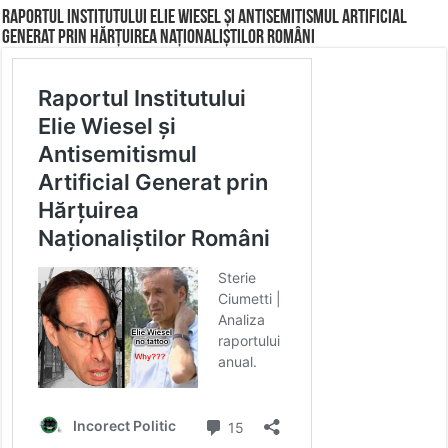
Raportul Institutului Elie Wiesel și Antisemitismul Artificial
Generat prin Hărțuirea Naționaliștilor Români