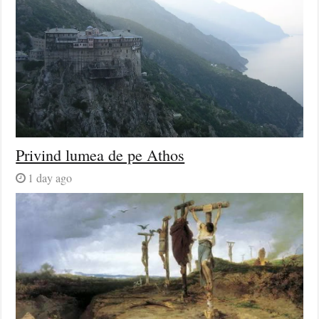
Privind lumea de pe Athos
1 day ago