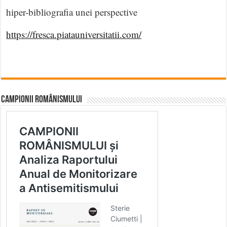
hiper-bibliografia unei perspective
https://fresca.piatauniversitatii.com/
CAMPIONII ROMÂNISMULUI