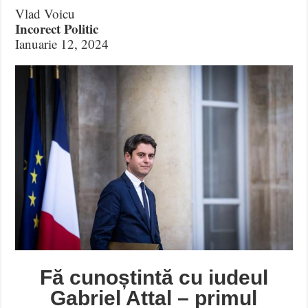
Vlad Voicu
Incorect Politic
Ianuarie 12, 2024
Fă cunoștintă cu iudeul
Gabriel Attal – primul