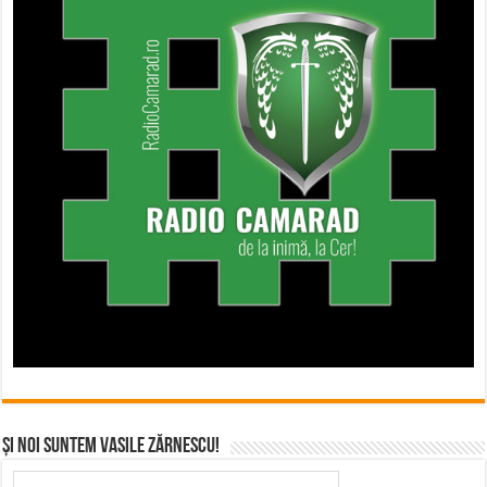
Și noi suntem Vasile Zărnescu!