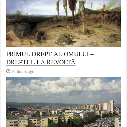
PRIMUL DREPT AL OMULUI –
DREPTUL LA REVOLTĂ
14 hours ago