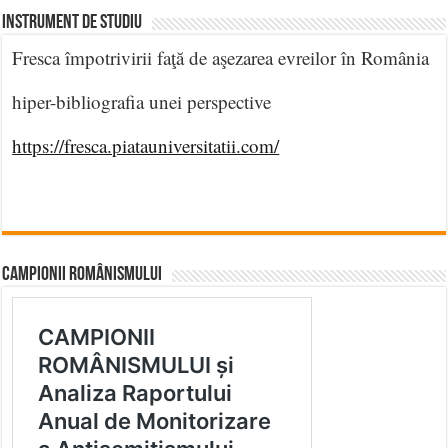
INSTRUMENT DE STUDIU
Fresca împotrivirii faţă de aşezarea evreilor în România
hiper-bibliografia unei perspective
https://fresca.piatauniversitatii.com/
CAMPIONII ROMÂNISMULUI