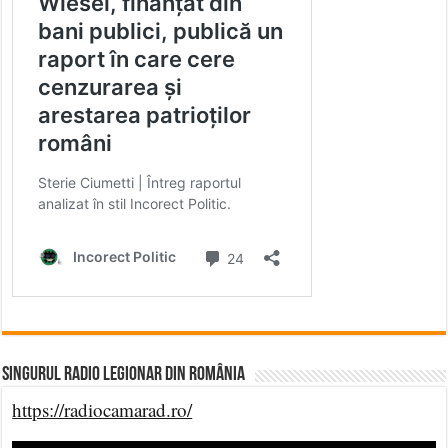
Singurul Radio Legionar din România
https://radiocamarad.ro/