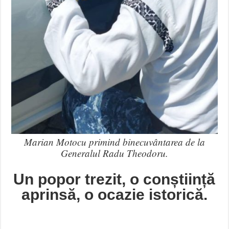
Marian Motocu primind binecuvântarea de la
Generalul Radu Theodoru.
Un popor trezit, o conștiință
aprinsă, o ocazie istorică.