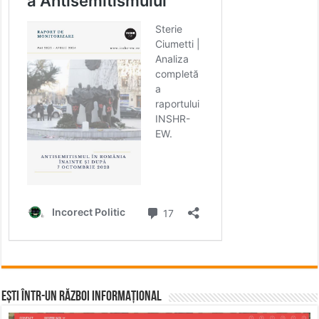
Ești într-un RĂZBOI INFORMAȚIONAL