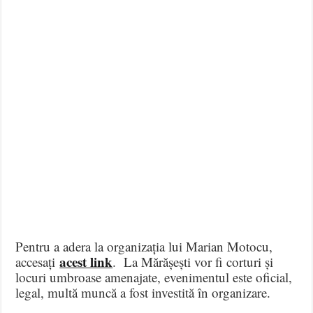
Pentru a adera la organizația lui Marian Motocu,
acest link
accesați
. La Mărășești vor fi corturi și
locuri umbroase amenajate, evenimentul este oficial,
legal, multă muncă a fost investită în organizare.