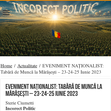
Home
/
Actualitate
/
EVENIMENT NAȚIONALIST:
Tabără de Muncă la Mărășești – 23-24-25 Iunie 2023
EVENIMENT NAȚIONALIST: Tabără de Muncă la
Mărășești – 23-24-25 Iunie 2023
Sterie Ciumetti
Incorect Politic