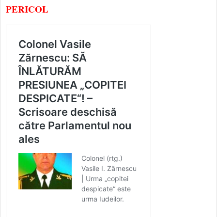
PERICOL