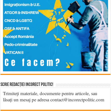
Scrie Redacției Incorect Politic!
Trimiteți materiale, documente pentru articole, sau
lăsați un mesaj pe adresa contact@incorectpolitic.com