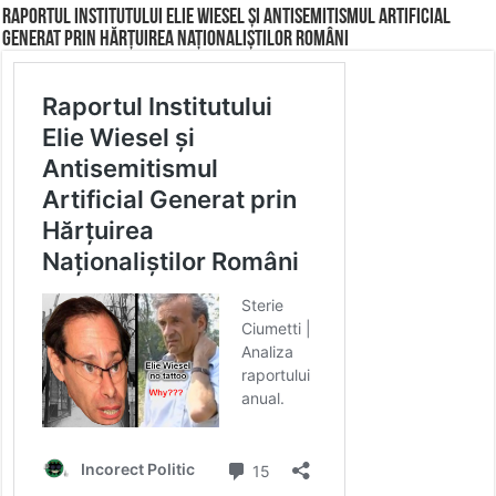
Raportul Institutului Elie Wiesel și Antisemitismul Artificial
Generat prin Hărțuirea Naționaliștilor Români