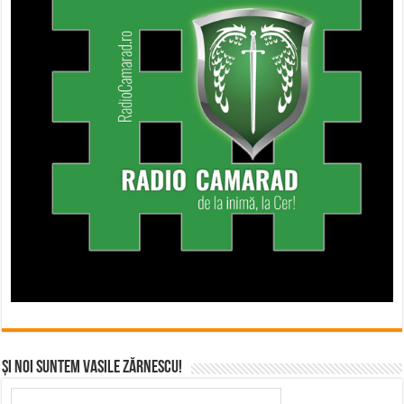
Și noi suntem Vasile Zărnescu!