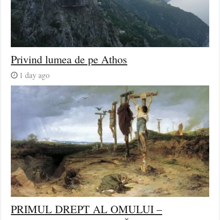
Privind lumea de pe Athos
1 day ago
PRIMUL DREPT AL OMULUI –