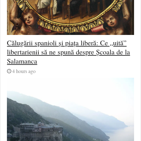
Călugării spanioli și piața liberă: Ce „uită”
libertarienii să ne spună despre Școala de la
Salamanca
4 hours ago