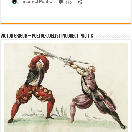
Victor Grigor – Poetul-Duelist Incorect Politic