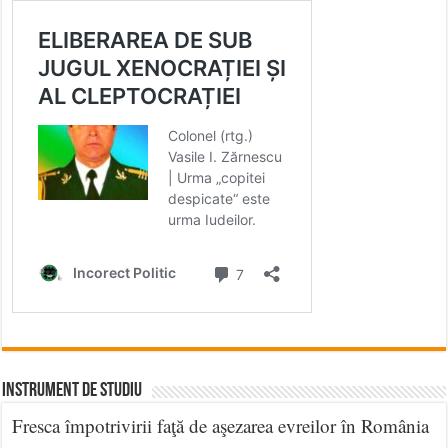
INSTRUMENT DE STUDIU
Fresca împotrivirii faţă de aşezarea evreilor în România