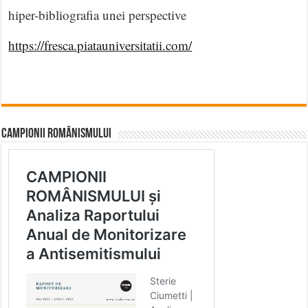
hiper-bibliografia unei perspective
https://fresca.piatauniversitatii.com/
CAMPIONII ROMÂNISMULUI