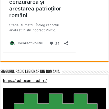
Singurul Radio Legionar din România
https://radiocamarad.ro/