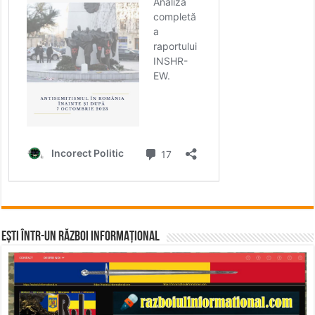
Ești într-un RĂZBOI INFORMAȚIONAL