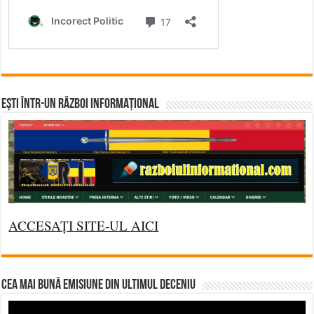
Ești într-un RĂZBOI INFORMAȚIONAL
ACCESAȚI SITE-UL AICI
CEA MAI BUNĂ EMISIUNE DIN ULTIMUL DECENIU
Video