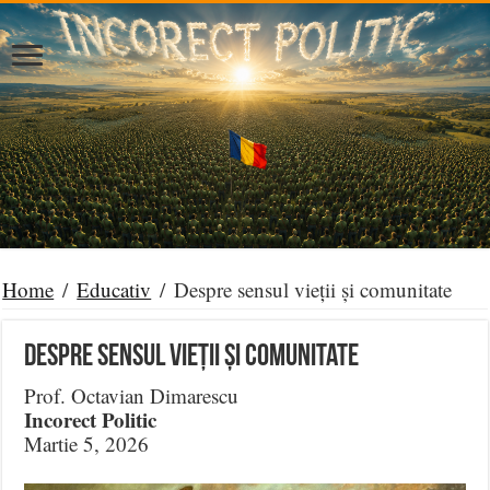
Home
/
Educativ
/
Despre sensul vieții și comunitate
Despre sensul vieții și comunitate
Prof. Octavian Dimarescu
Incorect Politic
Martie 5, 2026