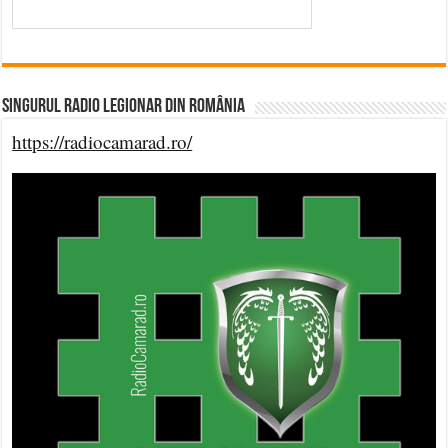
Singurul Radio Legionar din România
https://radiocamarad.ro/