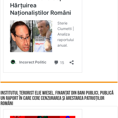
Institutul terorist Elie Wiesel, finanțat din bani publici, publică
un raport în care cere cenzurarea și arestarea patrioților
români