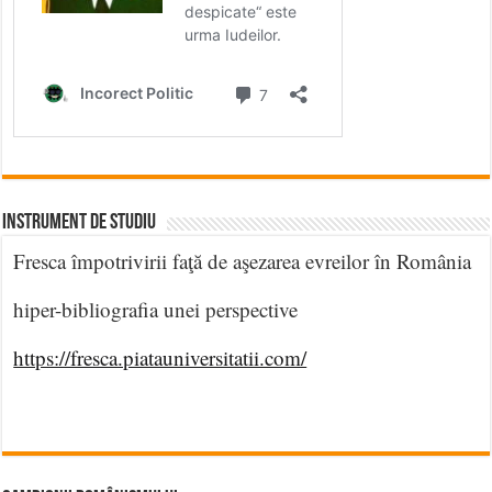
INSTRUMENT DE STUDIU
Fresca împotrivirii faţă de aşezarea evreilor în România
hiper-bibliografia unei perspective
https://fresca.piatauniversitatii.com/