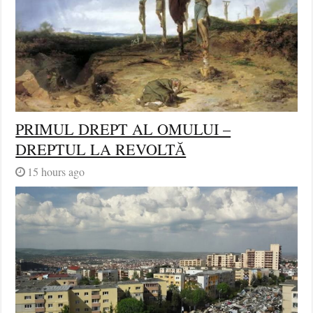
PRIMUL DREPT AL OMULUI –
DREPTUL LA REVOLTĂ
15 hours ago