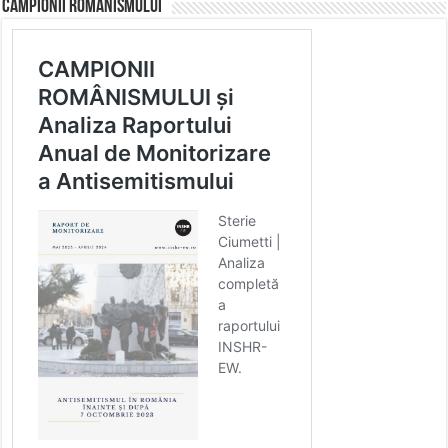
CAMPIONII ROMÂNISMULUI