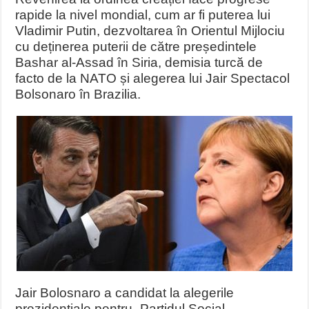
rapide la nivel mondial, cum ar fi puterea lui
Vladimir Putin, dezvoltarea în Orientul Mijlociu
cu deținerea puterii de către președintele
Bashar al-Assad în Siria, demisia turcă de
facto de la NATO și alegerea lui Jair Spectacol
Bolsonaro în Brazilia.
Jair Bolosnaro a candidat la alegerile
prezidențiale pentru „Partidul Social-