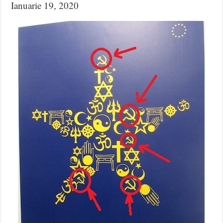
Ianuarie 19, 2020