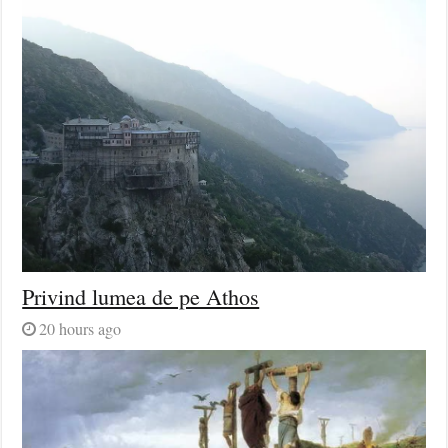
Privind lumea de pe Athos
20 hours ago