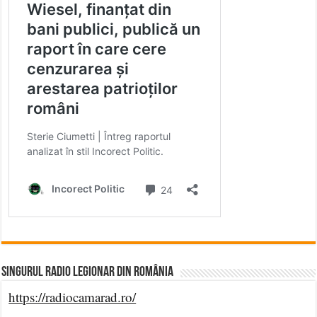
Singurul Radio Legionar din România
https://radiocamarad.ro/