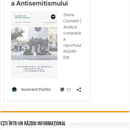
Ești într-un RĂZBOI INFORMAȚIONAL