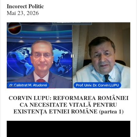
Incorect Politic
Mai 23, 2026
CORVIN LUPU: REFORMAREA ROMÂNIEI
CA NECESITATE VITALĂ PENTRU
EXISTENȚA ETNIEI ROMÂNE (partea 1)