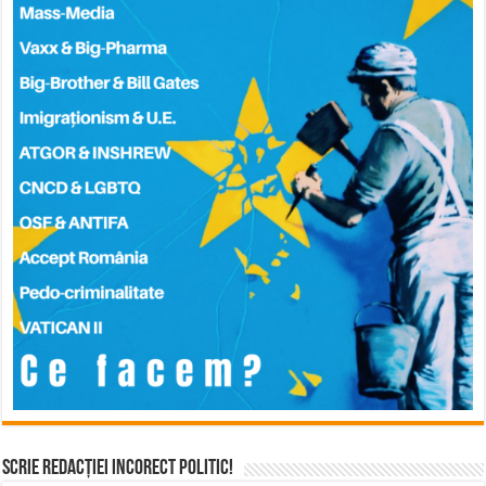
Scrie Redacției Incorect Politic!