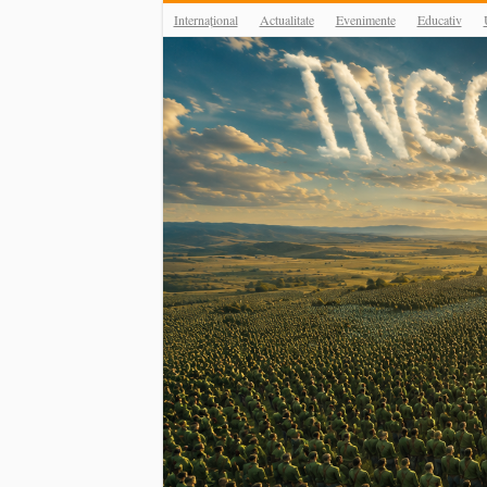
Internațional
Actualitate
Evenimente
Educativ