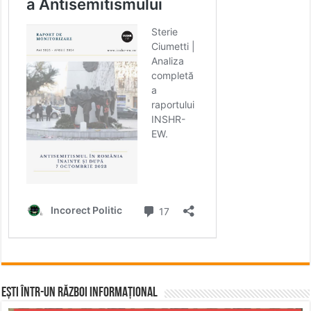
Ești într-un RĂZBOI INFORMAȚIONAL