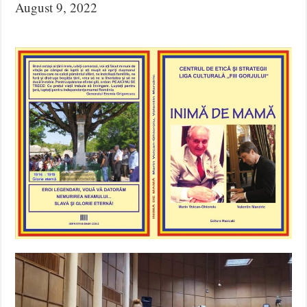
August 9, 2022