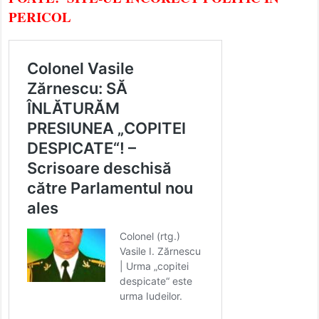
PERICOL