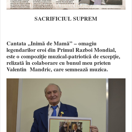
SACRIFICIUL SUPREM
Cantata ,,Inimă de Mamă” – omagiu
legendarilor eroi din Primul Razboi Mondial,
este o compoziţie muzical-patriotică de excepţie,
relizată în colaborare cu bunul meu prieten
Valentin Mandric, care semnează muzica.