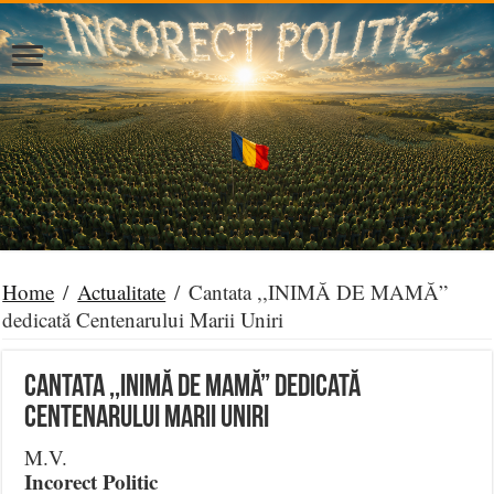
Home
/
Actualitate
/
Cantata ,,INIMĂ DE MAMĂ”
dedicată Centenarului Marii Uniri
Cantata ,,INIMĂ DE MAMĂ” dedicată
Centenarului Marii Uniri
M.V.
Incorect Politic