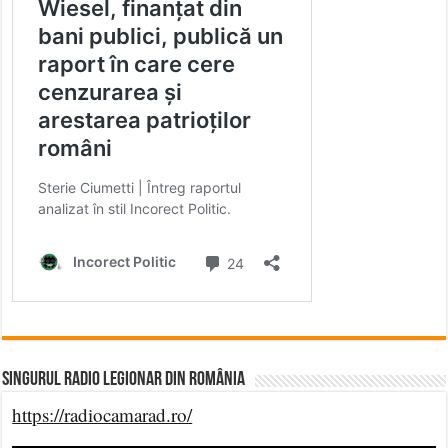
Singurul Radio Legionar din România
https://radiocamarad.ro/